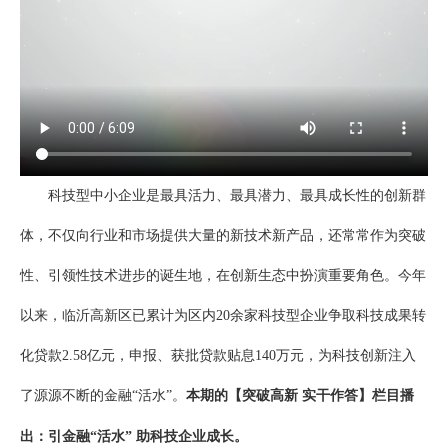
科技型中小企业是最具活力、最具潜力、最具成长性的创新群
体，不仅向行业和市场提供大量的新技术新产品，还常常作为突破
性、引领性技术进步的诞生地，在创新生态中扮演重要角色。今年
以来，临沂高新区已累计为区内20余家科技型企业争取科技成果转
化贷款2.58亿元，申报、获批贷款贴息140万元，为科技创新注入
了源源不断的金融“活水”。
本期的【突破高新 实干作答】栏目播
出：引金融“活水” 助科技企业成长。