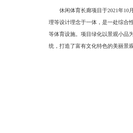
休闲体育长廊项目于2021年1
理等设计理念于一体，是一处综合性
等体育设施。项目绿化以景观小品为
统，打造了富有文化特色的美丽景