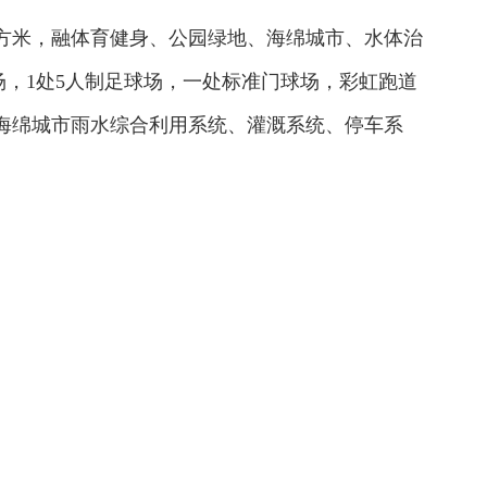
0万平方米，融体育健身、公园绿地、海绵城市、水体治
，1处5人制足球场，一处标准门球场，彩虹跑道
、海绵城市雨水综合利用系统、灌溉系统、停车系