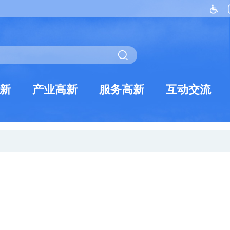
新
产业高新
服务高新
互动交流