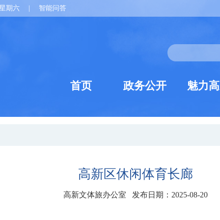
星期六
|
智能问答
首页
政务公开
魅力高
高新区休闲体育长廊
高新文体旅办公室 发布日期：2025-08-20