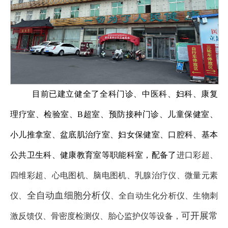
目前已建立健全了全科门诊、中医科、妇科、康复
理疗室、检验室、B超室、预防接种门诊、儿童保健室、
小儿推拿室、盆底肌治疗室、妇女保健室、口腔科、基本
公共卫生科、健康教育室等职能科室，配备了
进口彩超、
四维彩超、心电图机、脑电图机、乳腺治疗仪、微量元素
全自动血细胞分析仪
仪、
、全自动生化分析仪、生物刺
可开展常
激反馈仪、骨密度检测仪、胎心监护仪等设备，