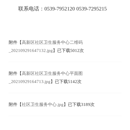
联系电话：0539-7952120 0539-7295215
附件【
高新区社区卫生服务中心二维码
_202109291647132.jpg
】已下载
5012
次
附件【
高新区社区卫生服务中心平面图
_20210929164713.jpg
】已下载
5142
次
附件【
社区卫生服务中心.jpg
】已下载
3189
次