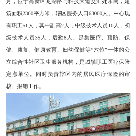
月，位于高新区龙湖路与科技大道交汇处东南，建
筑面积2300平方米，辖区服务人口68000人。中心现
有职工61人，其中副高2人，中级技术人员10人，初
级技术人员35人，后勤8人。是集医疗、预防、保
健、康复、健康教育、妇幼保健等“六位”一体的公
立综合性社区卫生服务机构，是城镇职工医疗保险
定点单位。同时负责辖区内的居民医疗保险的审
核、报销工作。