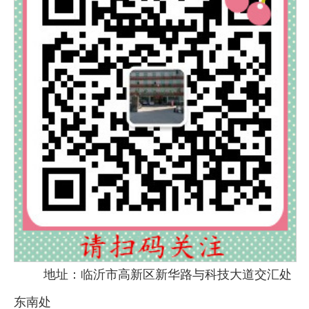
地址：临沂市高新区新华路与科技大道交汇处
东南处