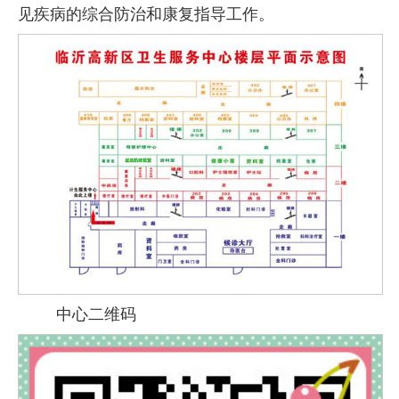
见疾病的综合防治和康复指导工作。
中心二维码