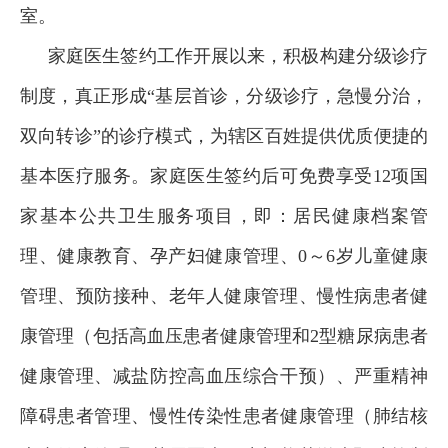
室。
家庭医生签约工作开展以来，积极构建分级诊疗
制度，真正形成“基层首诊，分级诊疗，急慢分治，
双向转诊”的诊疗模式，为辖区百姓提供优质便捷的
基本医疗服务。家庭医生签约后可免费享受12项国
家基本公共卫生服务项目，即：居民健康档案管
理、健康教育、孕产妇健康管理、0～6岁儿童健康
管理、预防接种、老年人健康管理、慢性病患者健
康管理（包括高血压患者健康管理和2型糖尿病患者
健康管理、减盐防控高血压综合干预）、严重精神
障碍患者管理、慢性传染性患者健康管理（肺结核