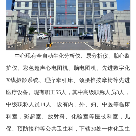
中心现有全自动生化分析仪、尿分析仪、胎心监
护仪、彩色超声心电图机、脑电图机、先进数字化
X线摄影系统、理疗牵引床、颈腰椎按摩椅等先进
医疗设备。现有职工55人，其中高级职称人员3人，
中级职称人员14人，设有内、外、妇、中医等临床
科室，彩超室、放射科、化验室等医技科室，儿
保、预防接种等公共卫生科，下辖30处一体化卫生