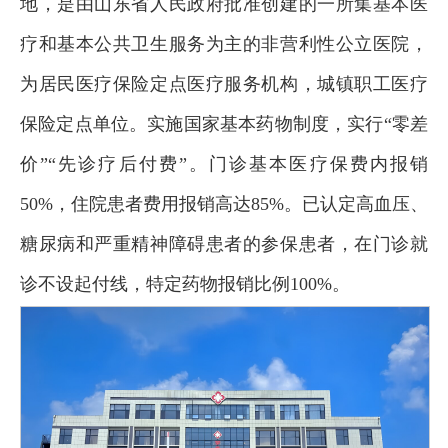
地，是由山东省人民政府批准创建的一所集基本医
疗和基本公共卫生服务为主的非营利性公立医院，
为居民医疗保险定点医疗服务机构，城镇职工医疗
保险定点单位。实施国家基本药物制度，实行“零差
价”“先诊疗后付费”。门诊基本医疗保费内报销
50%，住院患者费用报销高达85%。已认定高血压、
糖尿病和严重精神障碍患者的参保患者，在门诊就
诊不设起付线，特定药物报销比例100%。