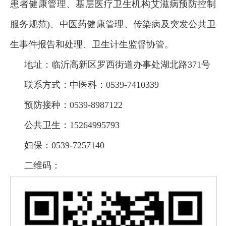
患者健康管理、基层医疗卫生机构艾滋病预防控制
服务规范)、中医药健康管理、传染病及突发公共卫
生事件报告和处理、卫生计生监督协管。
地址：临沂高新区罗西街道办事处湖北路371号
联系方式：中医科：0539-7410339
预防接种：0539-8987122
公共卫生：15264995793
妇保：0539-7257140
二维码：