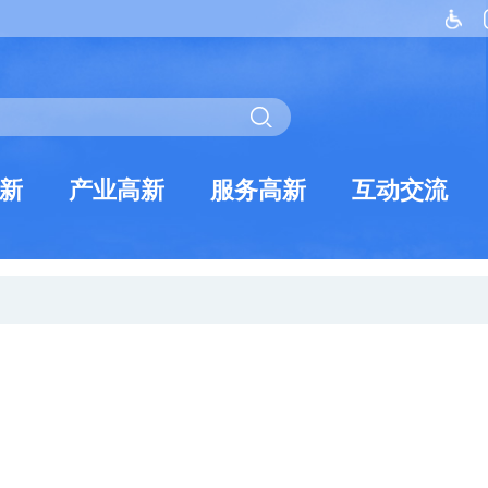
新
产业高新
服务高新
互动交流