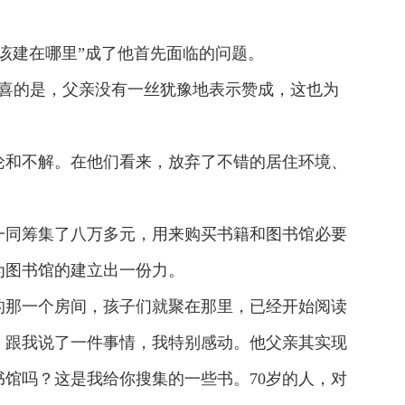
该建在哪里”成了他首先面临的问题。
喜的是，父亲没有一丝犹豫地表示赞成，这也为
论和不解。在他们看来，放弃了不错的居住环境、
一同筹集了八万多元，用来购买书籍和图书馆必要
为图书馆的建立出一份力。
的那一个房间，孩子们就聚在那里，已经开始阅读
）跟我说了一件事情，我特别感动。他父亲其实现
馆吗？这是我给你搜集的一些书。70岁的人，对