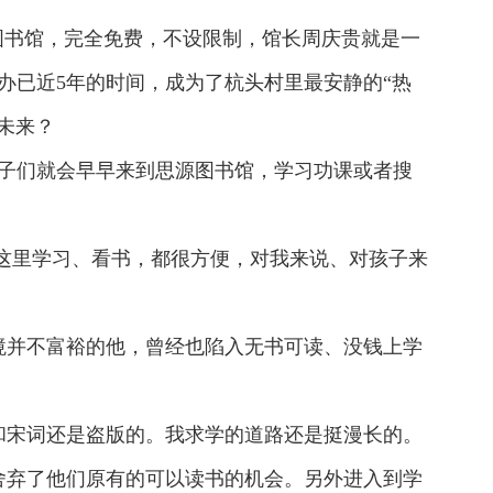
图书馆，完全免费，不设限制，馆长周庆贵就是一
办已近5年的时间，成为了杭头村里最安静的“热
未来？
子们就会早早来到思源图书馆，学习功课或者搜
这里学习、看书，都很方便，对我来说、对孩子来
境并不富裕的他，曾经也陷入无书可读、没钱上学
和宋词还是盗版的。我求学的道路还是挺漫长的。
舍弃了他们原有的可以读书的机会。另外进入到学