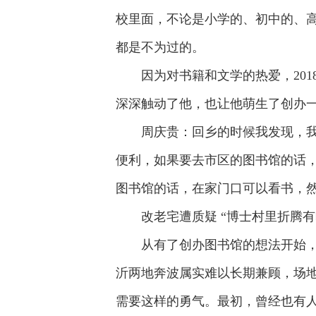
校里面，不论是小学的、初中的、
都是不为过的。
因为对书籍和文学的热爱，20
深深触动了他，也让他萌生了创办
周庆贵：回乡的时候我发现，
便利，如果要去市区的图书馆的话
图书馆的话，在家门口可以看书，
改老宅遭质疑 “博士村里折腾有
从有了创办图书馆的想法开始
沂两地奔波属实难以长期兼顾，场
需要这样的勇气。最初，曾经也有