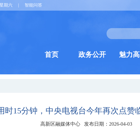
星期六
|
智能问答
首页
政务公开
魅力高
用时15分钟，中央电视台今年再次点赞
高新区融媒体中心 发布日期：2026-04-03