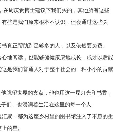
，在周庆贵博士建议下我们买的，其他所有这些
，有些是我们原来根本不认识，但会通过这些关
图书真正帮助到足够多的人，以及依然要免费。
心心地阅读，也能够健健康康地成长，成才以后能
能这是我们普通人对于整个社会的一种小小的贡献
了他眺望世界的支点，他也用这一屋灯光和书香，
孩子们、也浸润着生活在这里的每一个人。
暖汇聚，都为这座乡村里的图书馆注入了不息的生
空上的星。