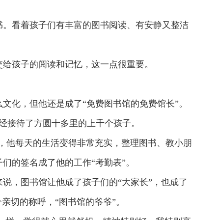
书。看着孩子们有丰富的图书阅读、有安静又整洁
交给孩子的阅读和记忆，这一点很重要。
文化，但他还是成了“免费图书馆的免费馆长”。
经接待了方圆十多里的上千个孩子。
后，他每天的生活变得非常充实，整理图书、教小朋
们的签名成了他的工作“考勤表”。
说，图书馆让他成了孩子们的“大家长”，也成了
亲切的称呼，“图书馆的爷爷”。