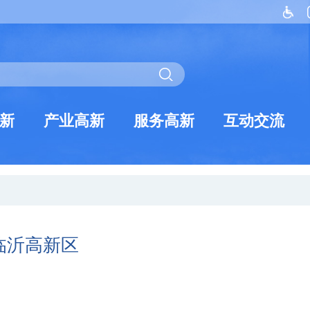
新
产业高新
服务高新
互动交流
临沂高新区