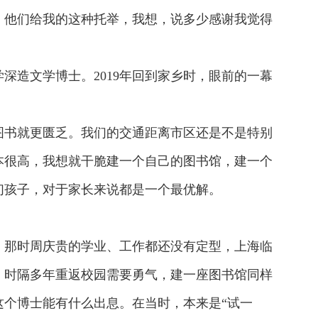
。他们给我的这种托举，我想，说多少感谢我觉得
深造文学博士。2019年回到家乡时，眼前的一幕
图书就更匮乏。我们的交通距离市区还是不是特别
本很高，我想就干脆建一个自己的图书馆，建一个
们孩子，对于家长来说都是一个最优解。
。那时周庆贵的学业、工作都还没有定型，上海临
，时隔多年重返校园需要勇气，建一座图书馆同样
个博士能有什么出息。在当时，本来是“试一