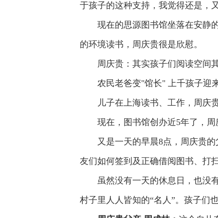
于孩子的这种支持，我觉得还是，
现在的思源图书馆坐落在安静
的环境读书，周庆贵很是欣慰。
周庆贵：其实孩子们阅读空间
农民老爸变"馆长" 上千孩子迎
儿子在上海读书、工作，周庆贵
现在，图书馆创办近5年了，
又是一天的早晨8点，周庆贵的
友们如何签到及正确借阅图书、打扫
虽然没有一天的休息日，也没有
村子里人人皆知的“名人”。孩子们