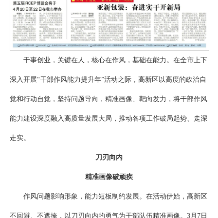
干事创业，关键在人，核心在作风，基础在能力。在全市上下
深入开展“干部作风能力提升年”活动之际，高新区以高度的政治自
觉和行动自觉，坚持问题导向，精准画像、靶向发力，将干部作风
能力建设深度融入高质量发展大局，推动各项工作破局起势、走深
走实。
刀刃向内
精准画像破顽疾
作风问题影响形象，能力短板制约发展。在活动伊始，高新区
不回避、不遮掩，以刀刃向内的勇气为干部队伍精准画像。3月7日