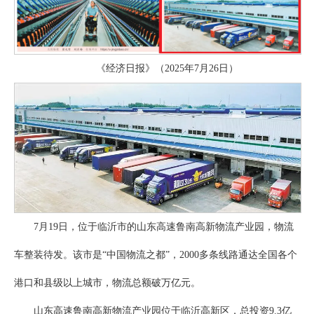
《经济日报》（2025年7月26日）
7月19日，位于临沂市的山东高速鲁南高新物流产业园，物流
车整装待发。该市是“中国物流之都”，2000多条线路通达全国各个
港口和县级以上城市，物流总额破万亿元。
山东高速鲁南高新物流产业园位于临沂高新区，总投资9.3亿