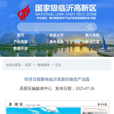
首页
政务公开
魅力高新
产业高新
服务高新
互动交流
数据开放
当前位置是：
首页
>>
媒体报道
>> 正文
经济日报聚焦临沂高新区物流产业园
高新区融媒体中心 发布日期：2025-07-26