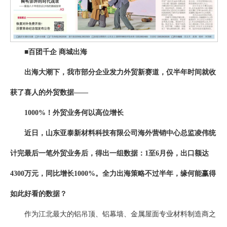
■百团千企 商城出海
出海大潮下，我市部分企业发力外贸新赛道，仅半年时间就收
获了喜人的外贸数据——
1000%！外贸业务何以高位增长
近日，山东亚泰新材料科技有限公司海外营销中心总监凌伟统
计完最后一笔外贸业务后，得出一组数据：1至6月份，出口额达
4300万元，同比增长1000%。全力出海策略不过半年，缘何能赢得
如此好看的数据？
作为江北最大的铝吊顶、铝幕墙、金属屋面专业材料制造商之