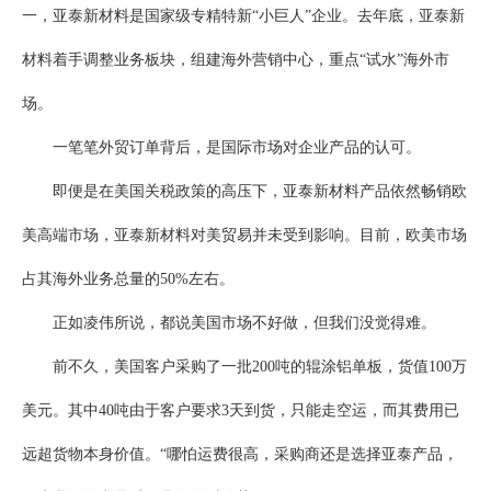
一，亚泰新材料是国家级专精特新“小巨人”企业。去年底，亚泰新
材料着手调整业务板块，组建海外营销中心，重点“试水”海外市
场。
一笔笔外贸订单背后，是国际市场对企业产品的认可。
即便是在美国关税政策的高压下，亚泰新材料产品依然畅销欧
美高端市场，亚泰新材料对美贸易并未受到影响。目前，欧美市场
占其海外业务总量的50%左右。
正如凌伟所说，都说美国市场不好做，但我们没觉得难。
前不久，美国客户采购了一批200吨的辊涂铝单板，货值100万
美元。其中40吨由于客户要求3天到货，只能走空运，而其费用已
远超货物本身价值。“哪怕运费很高，采购商还是选择亚泰产品，