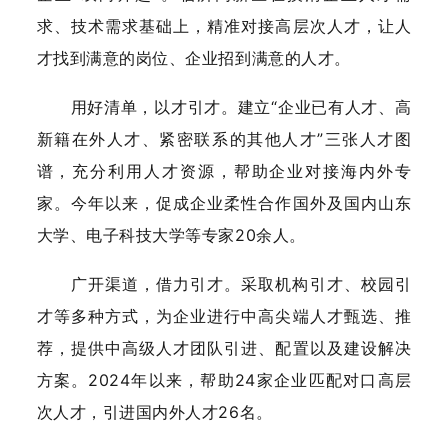
求、技术需求基础上，精准对接高层次人才，让人
才找到满意的岗位、企业招到满意的人才。
用好清单，以才引才。建立“企业已有人才、高
新籍在外人才、紧密联系的其他人才”三张人才图
谱，充分利用人才资源，帮助企业对接海内外专
家。今年以来，促成企业柔性合作国外及国内山东
大学、电子科技大学等专家20余人。
广开渠道，借力引才。采取机构引才、校园引
才等多种方式，为企业进行中高尖端人才甄选、推
荐，提供中高级人才团队引进、配置以及建设解决
方案。2024年以来，帮助24家企业匹配对口高层
次人才，引进国内外人才26名。