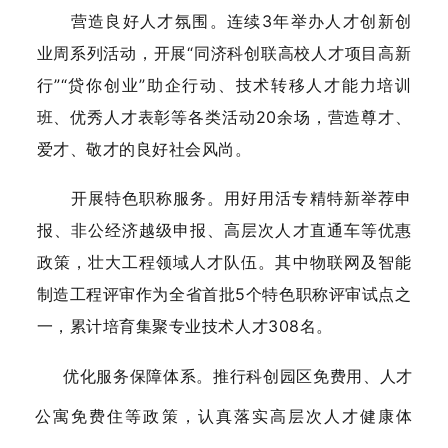
营造良好人才氛围。连续3年举办人才创新创
业周系列活动，开展“同济科创联高校人才项目高新
行”“贷你创业”助企行动、技术转移人才能力培训
班、优秀人才表彰等各类活动20余场，营造尊才、
爱才、敬才的良好社会风尚。
开展特色职称服务。用好用活专精特新举荐申
报、非公经济越级申报、高层次人才直通车等优惠
政策，壮大工程领域人才队伍。其中物联网及智能
制造工程评审作为全省首批5个特色职称评审试点之
一，累计培育集聚专业技术人才308名。
优化服务保障体系。推行科创园区免费用、人才
公寓免费住等政策，认真落实高层次人才健康体