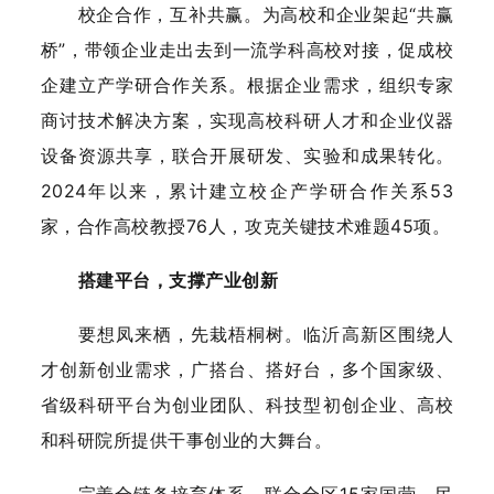
校企合作，互补共赢。为高校和企业架起“共赢
桥”，带领企业走出去到一流学科高校对接，促成校
企建立产学研合作关系。根据企业需求，组织专家
商讨技术解决方案，实现高校科研人才和企业仪器
设备资源共享，联合开展研发、实验和成果转化。
2024年以来，累计建立校企产学研合作关系53
家，合作高校教授76人，攻克关键技术难题45项。
搭建平台，支撑产业创新
要想凤来栖，先栽梧桐树。临沂高新区围绕人
才创新创业需求，广搭台、搭好台，多个国家级、
省级科研平台为创业团队、科技型初创企业、高校
和科研院所提供干事创业的大舞台。
完善全链条培育体系。联合全区15家国营、民