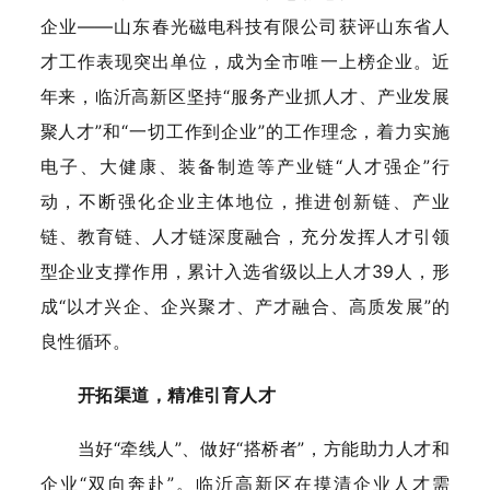
企业——山东春光磁电科技有限公司获评山东省人
才工作表现突出单位，成为全市唯一上榜企业。近
年来，临沂高新区坚持“服务产业抓人才、产业发展
聚人才”和“一切工作到企业”的工作理念，着力实施
电子、大健康、装备制造等产业链“人才强企”行
动，不断强化企业主体地位，推进创新链、产业
链、教育链、人才链深度融合，充分发挥人才引领
型企业支撑作用，累计入选省级以上人才39人，形
成“以才兴企、企兴聚才、产才融合、高质发展”的
良性循环。
开拓渠道，精准引育人才
当好“牵线人”、做好“搭桥者”，方能助力人才和
企业“双向奔赴”。临沂高新区在摸清企业人才需