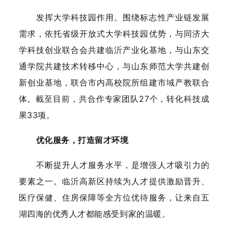
发挥大学科技园作用。围绕标志性产业链发展
需求，依托省级开放式大学科技园优势，与同济大
学科技创业联合会共建临沂产业化基地，与山东交
通学院共建技术转移中心，与山东师范大学共建创
新创业基地，联合市内高校院所组建市域产教联合
体。截至目前，共合作专家团队27个，转化科技成
果33项。
优化服务，打造留才环境
不断提升人才服务水平，是增强人才吸引力的
要素之一。临沂高新区持续为人才提供激励晋升、
医疗保健、住房保障等全方位优待服务，让来自五
湖四海的优秀人才都能感受到家的温暖。