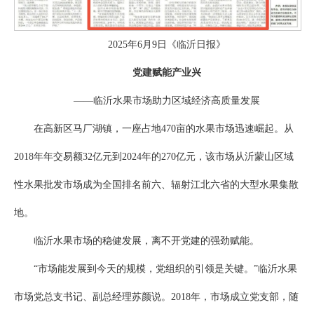
2025年6月9日《临沂日报》
党建赋能产业兴
——临沂水果市场助力区域经济高质量发展
在高新区马厂湖镇，一座占地470亩的水果市场迅速崛起。从
2018年年交易额32亿元到2024年的270亿元，该市场从沂蒙山区域
性水果批发市场成为全国排名前六、辐射江北六省的大型水果集散
地。
临沂水果市场的稳健发展，离不开党建的强劲赋能。
“市场能发展到今天的规模，党组织的引领是关键。”临沂水果
市场党总支书记、副总经理苏颜说。2018年，市场成立党支部，随