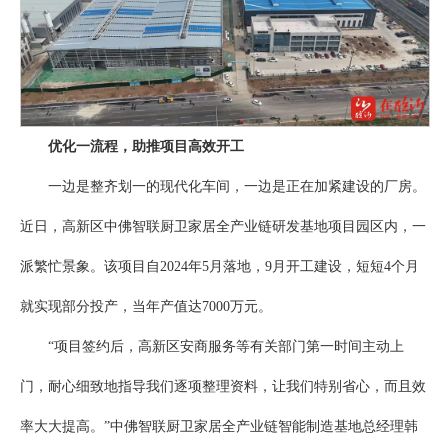
优化一流程，助推项目高效开工
一边是整齐划一的现代化车间，一边是正在加紧建设的厂房。
近日，高新区中佛智联厨卫家居全产业链研发基地项目园区内，一
派繁忙景象。该项目自2024年5月落地，9月开工建设，短短4个月
就实现部分投产，当年产值达7000万元。
“项目签约后，高新区安商服务等有关部门第一时间主动上
门，耐心细致地指导我们逐项整理资料，让我们特别省心，而且效
率大大提高。”中佛智联厨卫家居全产业链智能制造基地总经理韩