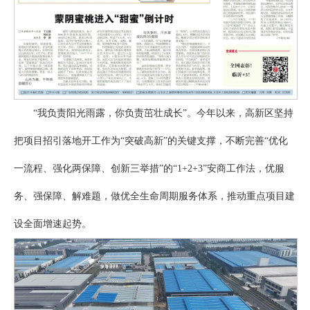
“我负责阳光雨露，你负责茁壮成长”。今年以来，高新区坚持
把项目招引落地开工作为“突破高新”的关键支撑，不断完善“优化
一流程、强化两保障、创新三举措”的“1+2+3”安商工作法，优服
务、强保障、解难题，做优全生命周期服务体系，推动重点项目建
设全面增速起势。