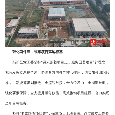
强化两保障，筑牢项目落地根基
高新区党工委坚持“要素跟着项目走，服务围着项目转”理念，
充分发挥党总揽全局、协调各方的领导核心作用，切实加强组织领
导，主动统筹谋划推进，全流程对接，全方位发力，全周期护航，
强化要素保障，全力提升服务效能，高效推动项目建设，奋力实现
全年目标任务。
坚持“要素跟着项目走”，保障项目土地资源。通过成立工作专