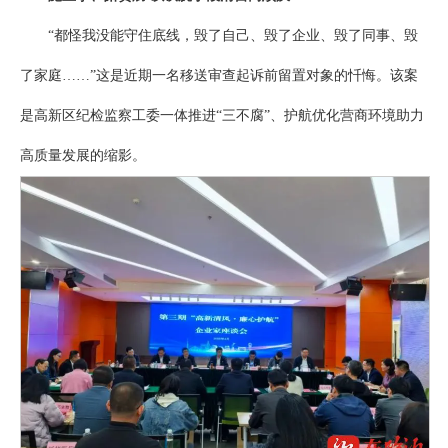
“都怪我没能守住底线，毁了自己、毁了企业、毁了同事、毁
了家庭……”这是近期一名移送审查起诉前留置对象的忏悔。该案
是高新区纪检监察工委一体推进“三不腐”、护航优化营商环境助力
高质量发展的缩影。