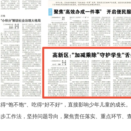
吃得“饱不饱”、吃得“好不好”，直接影响少年儿童的成长
四步工作法，坚持问题导向，聚焦责任落实、重点环节、