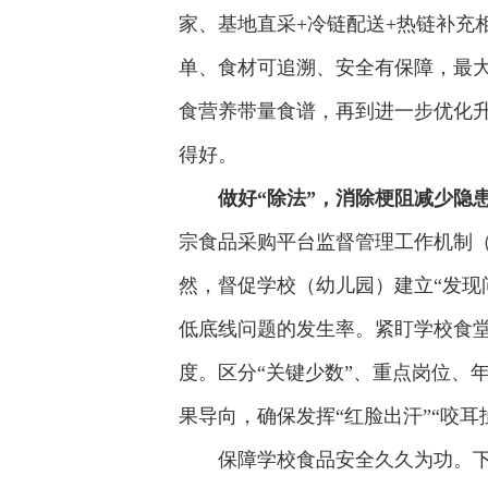
家、基地直采+冷链配送+热链补充
单、食材可追溯、安全有保障，最
食营养带量食谱，再到进一步优化
得好。
做好“除法”，消除梗阻减少隐
宗食品采购平台监督管理工作机制
然，督促学校（幼儿园）建立“发现
低底线问题的发生率。紧盯学校食堂
度。区分“关键少数”、重点岗位、
果导向，确保发挥“红脸出汗”“咬耳
保障学校食品安全久久为功。下