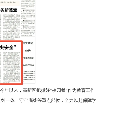
。今年以来，高新区把抓好“校园餐”作为教育工作
查纠一体、守牢底线等重点部位，全力以赴保障学