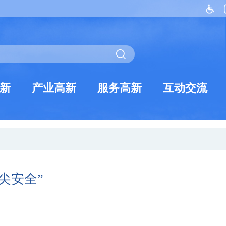
新
产业高新
服务高新
互动交流
尖安全”