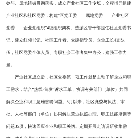
参与、属地镇街贯彻落实，成立产业社区工作专班，全程指导组建
产业社区和社区党委，构建“区党工委——属地党委——产业社区
党委——企业党组织”4级组织架构。选派区管干部担任社区党委书
记，建立红领书记、社区工作者、党建指导员、企业工长4支队
伍，社区党委全体人员、专职社会工作者集中办公，建强工作力
量。
产业社区成立后，社区党委第一项工作就是主动了解企业和职
工需求，结合“热线·首发”诉求工单，协调有关部门（单位）共同
解决企业和职工急难愁盼问题。5月以来，社区党委与执法、审
批、人社等部门（单位）协同解决营业执照办理、职工技能培训等
问题35项，快速回应企业和职工关切。定期开展走访调研收集需