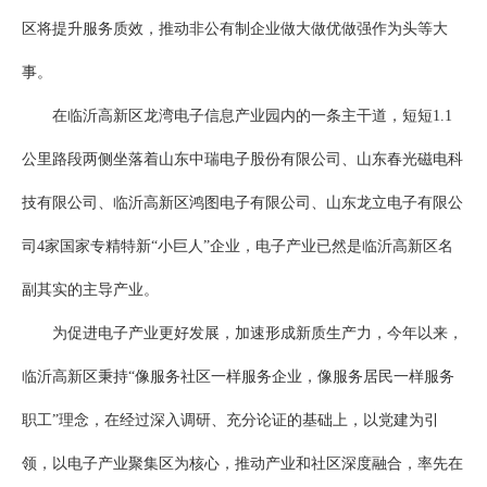
区将提升服务质效，推动非公有制企业做大做优做强作为头等大
事。
在临沂高新区龙湾电子信息产业园内的一条主干道，短短1.1
公里路段两侧坐落着山东中瑞电子股份有限公司、山东春光磁电科
技有限公司、临沂高新区鸿图电子有限公司、山东龙立电子有限公
司4家国家专精特新“小巨人”企业，电子产业已然是临沂高新区名
副其实的主导产业。
为促进电子产业更好发展，加速形成新质生产力，今年以来，
临沂高新区秉持“像服务社区一样服务企业，像服务居民一样服务
职工”理念，在经过深入调研、充分论证的基础上，以党建为引
领，以电子产业聚集区为核心，推动产业和社区深度融合，率先在