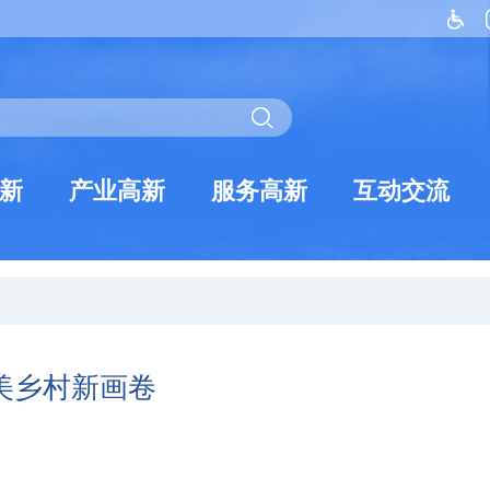
新
产业高新
服务高新
互动交流
美乡村新画卷