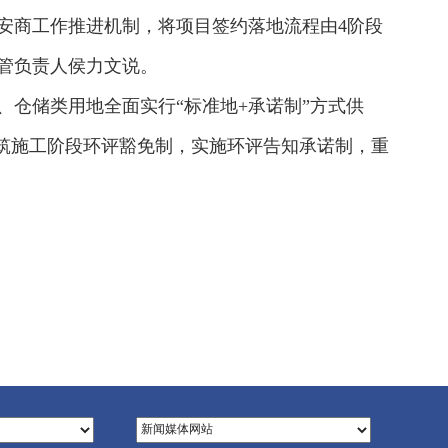
安商工作推进机制，将项目签约落地流程由4阶段
分管负责人侯力文说。
、仓储类用地全面实行“标准地+承诺制”方式供
建筑施工阶段环评豁免制，实施环评告知承诺制，重