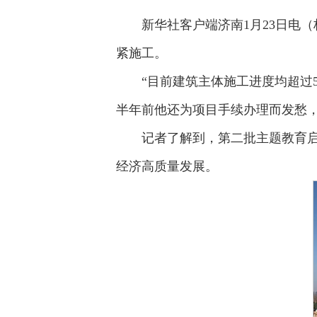
新华社客户端济南1月23日电
紧施工。
“目前建筑主体施工进度均超过
半年前他还为项目手续办理而发愁
记者了解到，第二批主题教育
经济高质量发展。