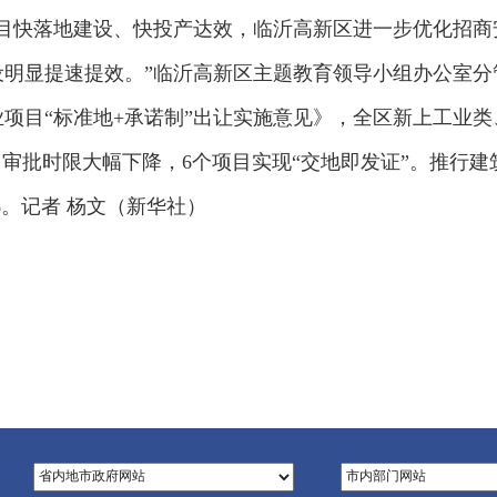
目快落地建设、快投产达效，临沂高新区进一步优化招商
建设明显提速提效。”临沂高新区主题教育领导小组办公室
项目“标准地+承诺制”出让实施意见》，全区新上工业类
，审批时限大幅下降，6个项目实现“交地即发证”。推行
%。记者 杨文（新华社）