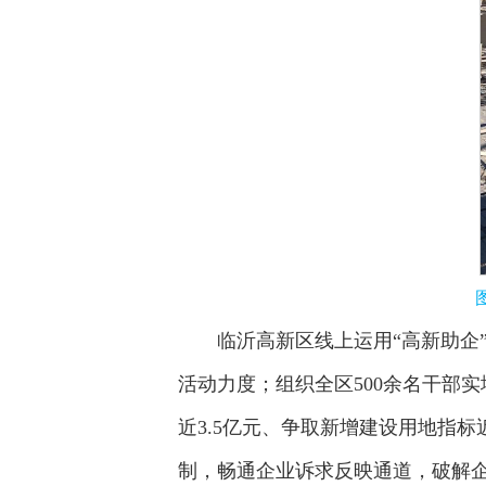
图为
临沂高新区线上运用“高新助企
活动力度；组织全区500余名干部实
近3.5亿元、争取新增建设用地指标
制，畅通企业诉求反映通道，破解