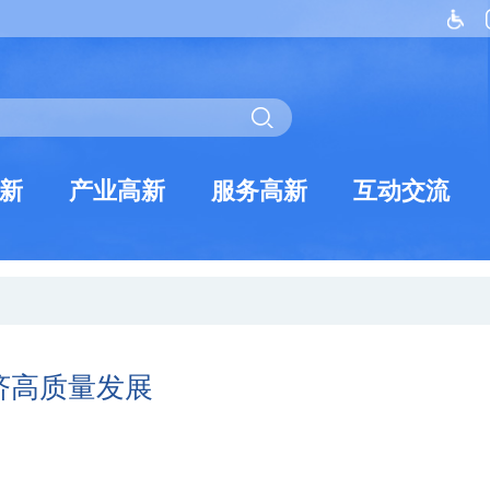
新
产业高新
服务高新
互动交流
济高质量发展