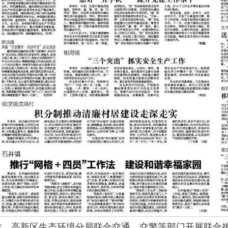
作，高新区生态环境分局联合交通、交警等部门开展联合