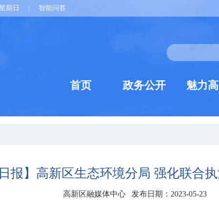
星期日
|
智能问答
首页
政务公开
魅力高
日报】高新区生态环境分局 强化联合执
高新区融媒体中心 发布日期：2023-05-23