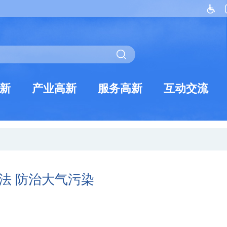
新
产业高新
服务高新
互动交流
法 防治大气污染