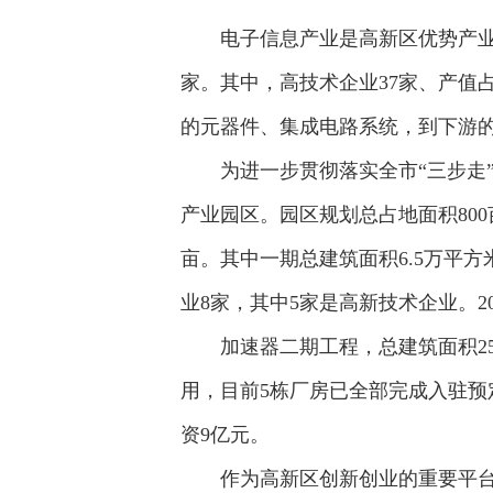
电子信息产业是高新区优势产业
家。其中，高技术企业37家、产值
的元器件、集成电路系统，到下游
为进一步贯彻落实全市“三步走
产业园区。园区规划总占地面积80
亩。其中一期总建筑面积6.5万平方
业8家，其中5家是高新技术企业。2
加速器二期工程，总建筑面积2
用，目前5栋厂房已全部完成入驻预
资9亿元。
作为高新区创新创业的重要平