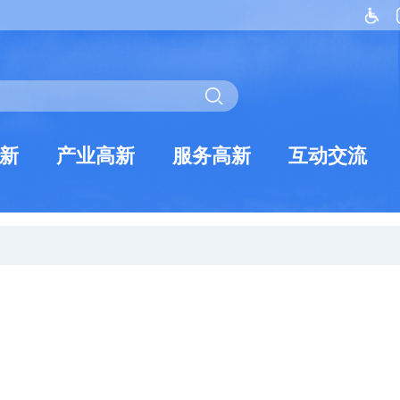
新
产业高新
服务高新
互动交流