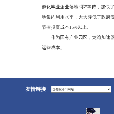
孵化毕业企业落地“零”等待，加快
地集约利用水平，大大降低了政府安
节省投资成本15%以上。
作为国有产业园区，龙湾加速器
运营成本。
友情链接