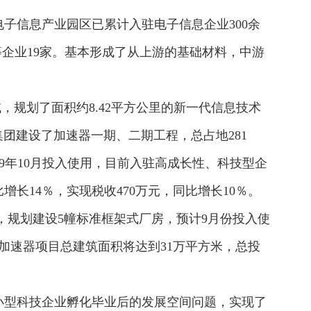
子信息产业园区已累计入驻电子信息企业300余
等企业19家。基本形成了从上游的基础材料，中游
，规划了面积约8.42平方公里的新一代信息技术
集团建设了加速器一期、二期工程，总占地281
19年10月投入使用，目前入驻高成长性、科技型企
增长14％，实现税收470万元，同比增长10％。
元，规划建设5幢标准框架式厂房，预计9月份投入使
加速器项目总建筑面积将达到31万平方米，总投
小型科技企业孵化毕业后的发展空间问题，实现了