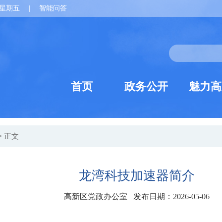
星期五
|
智能问答
首页
政务公开
魅力高
> 正文
龙湾科技加速器简介
高新区党政办公室 发布日期：2026-05-06