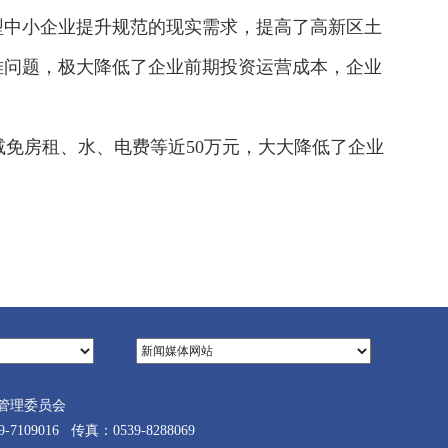
型中小企业提升规范的现实需求，提高了高新区土
难问题，极大降低了企业前期投资运营成本，企业
减免房租、水、电费等近50万元，大大降低了企业
管理委员会
9016 传真：0539-8288069