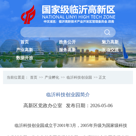
首页
政务公开
魅力高新
产业高新
服务高新
互动交流
数据开放
当前位置是：
首页
>>
产业孵化
>>
临沂科技创业园
>> 正文
临沂科技创业园简介
高新区党政办公室 发布日期：2026-05-06
临沂科技创业园成立于2001年3月，2005年升级为国家级科技