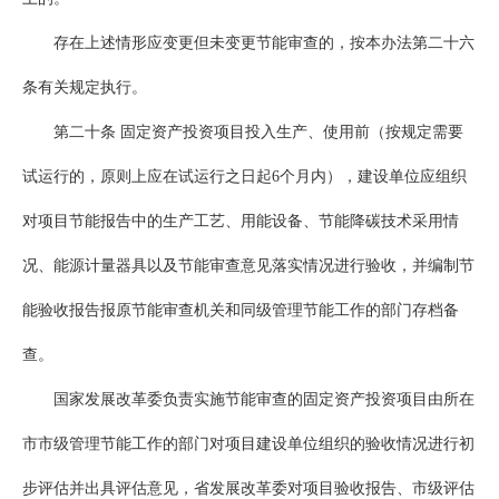
存在上述情形应变更但未变更节能审查的，按本办法第二十六
条有关规定执行。
第二十条 固定资产投资项目投入生产、使用前（按规定需要
试运行的，原则上应在试运行之日起6个月内），建设单位应组织
对项目节能报告中的生产工艺、用能设备、节能降碳技术采用情
况、能源计量器具以及节能审查意见落实情况进行验收，并编制节
能验收报告报原节能审查机关和同级管理节能工作的部门存档备
查。
国家发展改革委负责实施节能审查的固定资产投资项目由所在
市市级管理节能工作的部门对项目建设单位组织的验收情况进行初
步评估并出具评估意见，省发展改革委对项目验收报告、市级评估