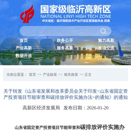
首页
政务公开
魅力高新
产业高新
服务高新
互动交流
数据开放
当前位置是：
首页
>>
产业政策
>>
相关政策
>> 正文
关于转发《山东省发展和改革委员会关于印发<山东省固定资
产投资项目节能审查和碳排放评价实施办法>的通知》的通知
高新区经济发展局 发布日期：2026-01-20
碳排放评价实施办
山东省固定资产投资项目节能审查和