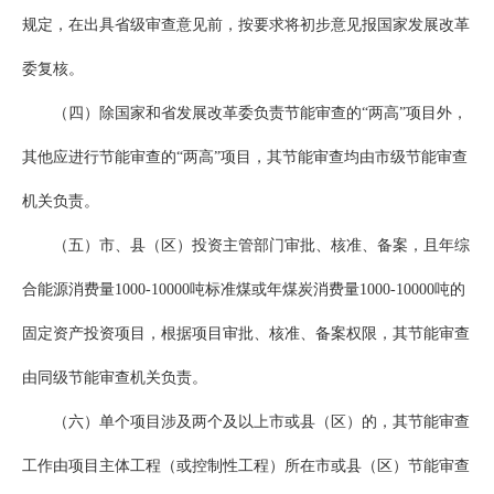
规定，在出具省级审查意见前，按要求将初步意见报国家发展改革
委复核。
（四）除国家和省发展改革委负责节能审查的“两高”项目外，
其他应进行节能审查的“两高”项目，其节能审查均由市级节能审查
机关负责。
（五）市、县（区）投资主管部门审批、核准、备案，且年综
合能源消费量1000-10000吨标准煤或年煤炭消费量1000-10000吨的
固定资产投资项目，根据项目审批、核准、备案权限，其节能审查
由同级节能审查机关负责。
（六）单个项目涉及两个及以上市或县（区）的，其节能审查
工作由项目主体工程（或控制性工程）所在市或县（区）节能审查