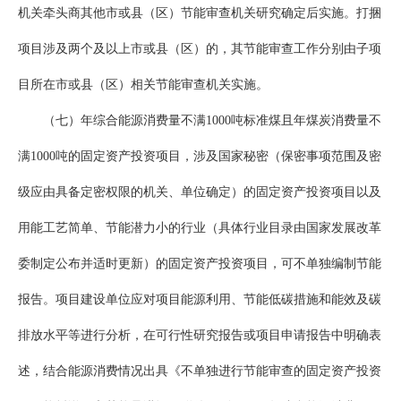
机关牵头商其他市或县（区）节能审查机关研究确定后实施。打捆
项目涉及两个及以上市或县（区）的，其节能审查工作分别由子项
目所在市或县（区）相关节能审查机关实施。
（七）年综合能源消费量不满1000吨标准煤且年煤炭消费量不
满1000吨的固定资产投资项目，涉及国家秘密（保密事项范围及密
级应由具备定密权限的机关、单位确定）的固定资产投资项目以及
用能工艺简单、节能潜力小的行业（具体行业目录由国家发展改革
委制定公布并适时更新）的固定资产投资项目，可不单独编制节能
报告。项目建设单位应对项目能源利用、节能低碳措施和能效及碳
排放水平等进行分析，在可行性研究报告或项目申请报告中明确表
述，结合能源消费情况出具《不单独进行节能审查的固定资产投资