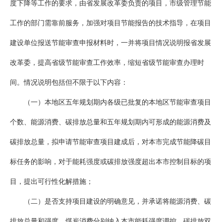
度下降等工作的要求，由省发展改革委负责的项目，市级管理节能
工作的部门需靠前服务，加强对项目节能报告的技术指导，在项目
建设单位报送节能审查申报材料时，一并将项目情况说明报省发展
改革委，提高省级节能审查工作效率，缩短省级节能审查办理时
间。情况说明包括但不限于以下内容：
（一）本地区五年规划期内各级已批复的本地区节能审查项目
个数、能源消费、碳排放总量和五年规划期内可形成的能源消费及
碳排放总量，拟申请节能审查项目建成后，对本市完成节能降碳目
标任务的影响，对于能耗强度或碳排放强度超出本市控制目标的项
目，提出可行性化解措施；
（二）是否支持项目建设的明确意见，并承诺将能源消费、碳
排放总量和强度、煤炭消费分别纳入本市能耗强度调控、碳排放双