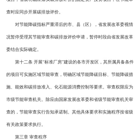
查时应同步开展碳排放评价。
对节能降碳指标严重滞后的市、县（区），省发展改革委视情
况暂停受理其节能审查和碳排放评价申请，暂停时段由省发展改革
委结合实际确定。
第十二条 开展“标准厂房”建设的各市开发区，其所属具备条件
的项目可实施区域节能审查，明确区域节能降碳目标、节能降碳措
施、能效和碳排放准入、化石能源消费控制等要求。审查权限应为
市级节能审查机关。除应由国家发展改革委和省级节能审查机关审
查的，节能审查实行告知承诺制。其他具体要求和实施程序按省级
有关政策要求执行。
第三章 审查程序