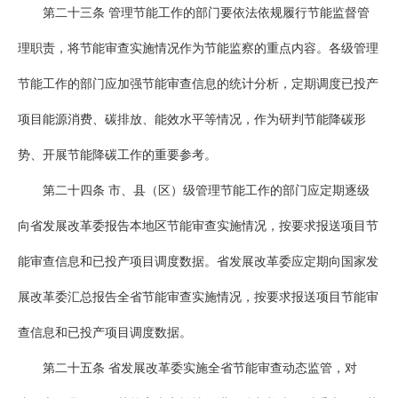
第二十三条 管理节能工作的部门要依法依规履行节能监督管
理职责，将节能审查实施情况作为节能监察的重点内容。各级管理
节能工作的部门应加强节能审查信息的统计分析，定期调度已投产
项目能源消费、碳排放、能效水平等情况，作为研判节能降碳形
势、开展节能降碳工作的重要参考。
第二十四条 市、县（区）级管理节能工作的部门应定期逐级
向省发展改革委报告本地区节能审查实施情况，按要求报送项目节
能审查信息和已投产项目调度数据。省发展改革委应定期向国家发
展改革委汇总报告全省节能审查实施情况，按要求报送项目节能审
查信息和已投产项目调度数据。
第二十五条 省发展改革委实施全省节能审查动态监管，对