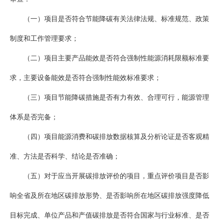
（一）项目是否符合节能降碳有关法律法规、标准规范、政策
制度和工作管理要求；
（二）项目主要产品能效是否符合强制性能源消耗限额标准要
求，主要设备能效是否符合强制性能效标准要求；
（三）项目节能降碳措施是否有力有效、合理可行，能源管理
体系是否完备；
（四）项目能源消费和碳排放数据核算及分析论证是否客观精
准、方法是否科学、结论是否准确；
（五）对于应当开展碳排放评价的项目，重点评价项目是否影
响全省及所在地区碳排放形势、是否影响所在地区碳排放强度降低
目标完成、单位产品和产值碳排放是否符合国家与行业标准、是否