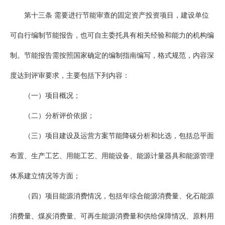
第十三条 需要进行节能审查的固定资产投资项目，建设单位
可自行编制节能报告，也可自主委托具有相关经验和能力的机构编
制。节能报告需按照国家确定的编制指南编写，格式规范，内容深
度达到评审要求，主要包括下列内容：
（一）项目概况；
（二）分析评价依据；
（三）项目建设及运营方案节能降碳分析和比选，包括总平面
布置、生产工艺、用能工艺、用能设备、能源计量器具和能源管理
体系建立情况等方面；
（四）项目能源消费情况，包括年综合能源消费量、化石能源
消费量、煤炭消费量、可再生能源消费量和供给保障情况、原料用