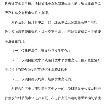
机关提交变更申请。项目节能审查权限发生变化的，项目建设单位
应及时移交有权审查机关办理。
对符合以下情形其中之一的，建设单位无需重新编制节能报
告，应向原节能审查机关提交变更申请，由节能审查机关出具节能
审查变更意见：
（一）仅建设单位、建设地点发生变化；
（二）仅项目能效水平或碳排放水平发生变化，但未超批复水
平10%且仍符合强制性节能标准或降碳标准；
（三）仅项目建设周期、期数发生变化的。
对符合以下重大变动情形其中之一的，项目建设单位应及时进
行整改并对节能审查进行变更，在进行变更申请时需重新编制节能