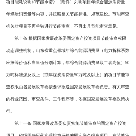
项目能耗说明和节能承诺》（附件）列明项目年综合能源消费量、
年煤炭消费量等内容，并按照相关节能标准、规范建设。节能审查
机关对项目不再单独进行节能审查，不再出具节能审查意见。
第十条 根据国家发展改革委固定资产投资项目节能审查权限
动态调整机制，山东省重点领域年综合能源消费量（电力折标系数
应按等价值和当量值分别计算，年综合能源消费量取二者高值）50
万吨标准煤及以上（或年煤炭消费量50万吨及以上）的项目节能审
查权限由省发展改革委按要求报送国家发展改革委负责。有关审查
的行业范围、审查条件、工作程序等，依据国家发展改革委政策执
行。
第十一条 国家发展改革委负责实施节能审查的固定资产投资
项目，省级明确应落实碳排放评价的固定资产投资项目，在节能审