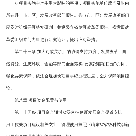
对项目实施中产生重大影响的事项，项目实施单位应当及时向
所在县（市、区）发展改革部门报告。县（市、区）发展改革部门
应及时组织开展核实研判，并逐级向省发展改革委报告。省发展改
革委组织专门力量进行研究论证，提出应对举措。
第二十三条 加大对攻关项目的协调支持力度，发展改革、自
然资源、生态环境、金融等部门全面落实“要素跟着项目走”机制，
强化要素保障，依法合规加快项目手续办理进度，全力保障项目建
设。
第八章 项目资金配置与使用
第二十四条 项目资金通过省级科技创新发展资金渠道安排，
用于攻关项目建设相关支出，管理使用按照《山东省省级科技创新