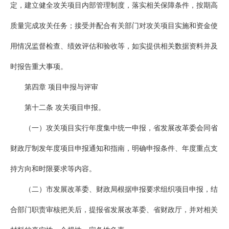
定，建立健全攻关项目内部管理制度，落实相关保障条件，按期高
质量完成攻关任务；接受并配合有关部门对攻关项目实施和资金使
用情况监督检查、绩效评估和验收等，如实提供相关数据资料并及
时报告重大事项。
第四章 项目申报与评审
第十二条 攻关项目申报。
（一）攻关项目实行年度集中统一申报，省发展改革委会同省
财政厅制发年度项目申报通知和指南，明确申报条件、年度重点支
持方向和时限要求等内容。
（二）市发展改革委、财政局根据申报要求组织项目申报，结
合部门职责审核把关后，提报省发展改革委、省财政厅，并对相关