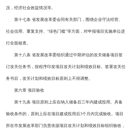
况，经济社会效益情况等。
第十七条 省发展改革委会同有关部门，围绕企业守法经营、
社会信用、重复支持、“绿色门槛”等方面，对申报项目实施单位进
行全面核查。
第十八条 省发展改革委组织通过中期评估的攻关储备项目签
订攻关任务书，按程序印发项目攻关计划和绩效目标。签署攻关任
务书后，攻关计划和绩效目标原则上不得调整。
第六章 项目验收
第十九条 项目原则上应在纳入储备后三年内建成投用。具备
验收条件的，原则上应在项目建成投用后3个月内完成验收。项目
所在市发展改革部门负责依据项目攻关计划和绩效目标组织验收，