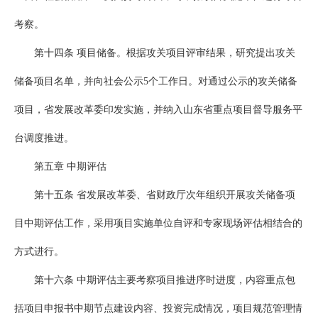
考察。
第十四条 项目储备。根据攻关项目评审结果，研究提出攻关
储备项目名单，并向社会公示5个工作日。对通过公示的攻关储备
项目，省发展改革委印发实施，并纳入山东省重点项目督导服务平
台调度推进。
第五章 中期评估
第十五条 省发展改革委、省财政厅次年组织开展攻关储备项
目中期评估工作，采用项目实施单位自评和专家现场评估相结合的
方式进行。
第十六条 中期评估主要考察项目推进序时进度，内容重点包
括项目申报书中期节点建设内容、投资完成情况，项目规范管理情