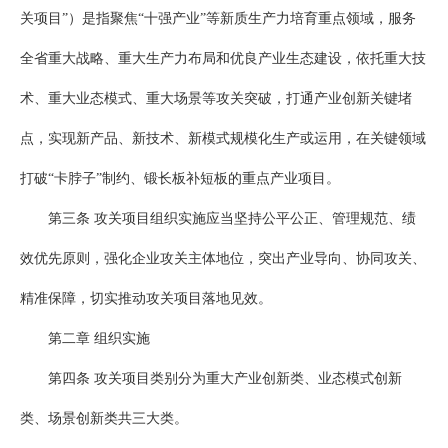
关项目”）是指聚焦“十强产业”等新质生产力培育重点领域，服务
全省重大战略、重大生产力布局和优良产业生态建设，依托重大技
术、重大业态模式、重大场景等攻关突破，打通产业创新关键堵
点，实现新产品、新技术、新模式规模化生产或运用，在关键领域
打破“卡脖子”制约、锻长板补短板的重点产业项目。
第三条 攻关项目组织实施应当坚持公平公正、管理规范、绩
效优先原则，强化企业攻关主体地位，突出产业导向、协同攻关、
精准保障，切实推动攻关项目落地见效。
第二章 组织实施
第四条 攻关项目类别分为重大产业创新类、业态模式创新
类、场景创新类共三大类。