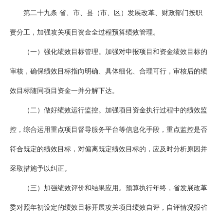
第二十九条 省、市、县（市、区）发展改革、财政部门按职
责分工，加强攻关项目资金全过程预算绩效管理。
（一）强化绩效目标管理。加强对申报项目和资金绩效目标的
审核，确保绩效目标指向明确、具体细化、合理可行，审核后的绩
效目标随同项目资金一并分解下达。
（二）做好绩效运行监控。加强项目资金执行过程中的绩效监
控，综合运用重点项目督导服务平台等信息化手段，重点监控是否
符合既定的绩效目标，对偏离既定绩效目标的，应及时分析原因并
采取措施予以纠正。
（三）加强绩效评价和结果应用。预算执行年终，省发展改革
委对照年初设定的绩效目标开展攻关项目绩效自评，自评情况报省