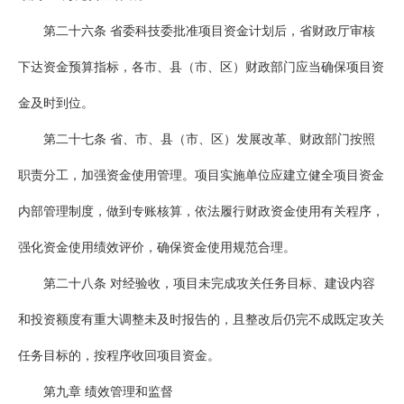
第二十六条 省委科技委批准项目资金计划后，省财政厅审核
下达资金预算指标，各市、县（市、区）财政部门应当确保项目资
金及时到位。
第二十七条 省、市、县（市、区）发展改革、财政部门按照
职责分工，加强资金使用管理。项目实施单位应建立健全项目资金
内部管理制度，做到专账核算，依法履行财政资金使用有关程序，
强化资金使用绩效评价，确保资金使用规范合理。
第二十八条 对经验收，项目未完成攻关任务目标、建设内容
和投资额度有重大调整未及时报告的，且整改后仍完不成既定攻关
任务目标的，按程序收回项目资金。
第九章 绩效管理和监督