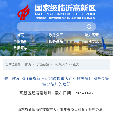
首页
政务公开
魅力高新
产业高新
服务高新
互动交流
数据开放
当前位置是：
首页
>>
产业政策
>>
相关政策
>> 正文
关于转发《山东省新旧动能转换重大产业攻关项目和资金管
理办法》的通知
高新区经济发展局 发布日期：2025-11-12
山东省新旧动能转换重大产业攻关项目和资金管理办法