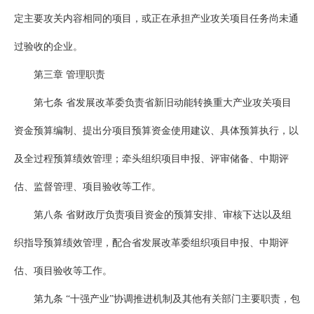
定主要攻关内容相同的项目，或正在承担产业攻关项目任务尚未通
过验收的企业。
第三章 管理职责
第七条 省发展改革委负责省新旧动能转换重大产业攻关项目
资金预算编制、提出分项目预算资金使用建议、具体预算执行，以
及全过程预算绩效管理；牵头组织项目申报、评审储备、中期评
估、监督管理、项目验收等工作。
第八条 省财政厅负责项目资金的预算安排、审核下达以及组
织指导预算绩效管理，配合省发展改革委组织项目申报、中期评
估、项目验收等工作。
第九条 “十强产业”协调推进机制及其他有关部门主要职责，包