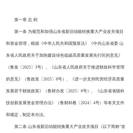
第一章 总 则
第一条 为规范和加强山东省新旧动能转换重大产业攻关项目
和资金管理，根据《中华人民共和国预算法》《中共山东省委 山
东省人民政府关于加快建设绿色低碳高质量发展先行区的意见》
（鲁发〔2025〕3号）、《山东省人民政府关于推进财政科学管理
的意见》（鲁政发〔2025〕8号）、《进一步支持民营经济高质量
发展若干财政政策》（鲁财办发〔2025〕8号）、《山东省省级科
技创新发展资金管理办法》（鲁财科教〔2024〕4号）等有关文件
和规定，制定本办法。
第二条 山东省新旧动能转换重大产业攻关项目（以下简称“攻