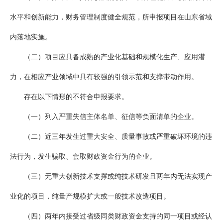
水平和创新能力，财务管理制度健全规范，所申报项目在山东省域
内落地实施。
（二）项目应具备成熟的产业化基础和规模化生产、应用潜
力，在相应产业领域中具有较强的引领示范和支撑带动作用。
存在以下情形的不符合申报要求。
（一）列入严重失信主体名单、征信等负面清单的企业。
（二）近三年发生过重大安全、质量事故或严重破坏环境的违
法行为，发生骗取、套取财政资金行为的企业。
（三）无重大创新技术支撑或纯技术研发且两年内无法实现产
业化的项目，纯量产规模扩大或一般技术改造项目。
（四）两年内接受过省级同类财政资金支持的同一项目或经认