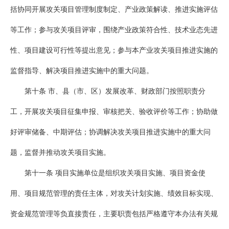
括协同开展攻关项目管理制度制定、产业政策解读、推进实施评估
等工作；参与攻关项目评审，围绕产业政策符合性、技术业态先进
性、项目建设可行性等提出意见；参与本产业攻关项目推进实施的
监督指导、解决项目推进实施中的重大问题。
第十条 市、县（市、区）发展改革、财政部门按照职责分
工，开展攻关项目征集申报、审核把关、验收评价等工作；协助做
好评审储备、中期评估；协调解决攻关项目推进实施中的重大问
题，监督并推动攻关项目实施。
第十一条 项目实施单位是组织攻关项目实施、项目资金使
用、项目规范管理的责任主体，对攻关计划实施、绩效目标实现、
资金规范管理等负直接责任，主要职责包括严格遵守本办法有关规