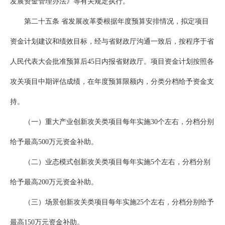
发展资金管理办法》等有关规定执行。
第二十五条 省发展改革委根据年度预算安排情况，拟定项目
资金计划建议和绩效目标，经与省财政厅沟通一致后，按程序于省
人民代表大会批准预算后45日内报省财政厅。项目资金计划按照各
攻关项目中期评估成绩，在年度预算限额内，分类分档给予资金支
持。
（一）重大产业创新攻关类项目每年实施30个左右，分档分别
给予最高500万元资金补助。
（二）业态模式创新攻关类项目每年实施5个左右，分档分别
给予最高200万元资金补助。
（三）场景创新攻关类项目每年实施25个左右，分档分别给予
最高150万元资金补助。