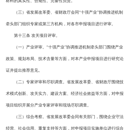
材料的真实性、合规性、完备性负责。
（三）省发展改革委、省财政厅会同“十强产业”协调推进机制
牵头部门组织专家或第三方机构，对各市申报项目进行评审。
第十三条 攻关项目评审。
（一）产业评审。“十强产业”协调推进机制牵头部门围绕产业
政策、规划布局、技术含量等方面，对本产业申报项目进行研究论
证并提出推荐意见。
（二）专家评审和尽职调查。省发展改革委、省财政厅围绕技
术模式创新、攻关实力、建设方案、经济社会效益等方面，对申报
项目组织开展分产业专家评审和现场尽职调查。
（三）综合考察。省发展改革委会同有关部门，围绕企业守法
经营、社会信用、重复支持等方面，对申报项目实施单位进行综合