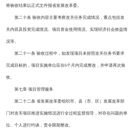
将验收结果以正式文件报省发展改革委。
第二十条 验收内容主要考察攻关任务完成情况，重点包括攻
关内容及投资完成情况、项目资金使用情况、实现经济社会效益情
况等。
第二十一条 验收过程中，如发现项目未按照攻关任务书要求
完成目标的，项目实施单位应在6个月内完成整改，并申请再次验
收。
第七章 项目管理服务
第二十二条 省发展改革委组织市、县（市、区）发展改革部
门对攻关项目推进实施情况进行全过程监督指导，对存在问题的单
位、个人进行约谈，责令限期整改。