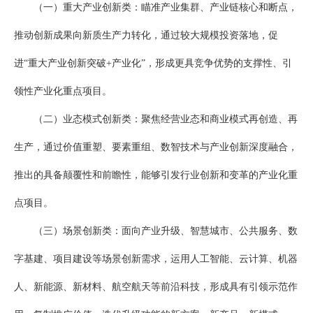
（一）重大产业创新类：瞄准产业集群、产业链核心和断点，
推动创新成果向新质生产力转化，通过较大规模投资落地，促
进“重大产业创新突破+产业化”，形成更具竞争优势的支撑性、引
领性产业化重点项目。
（二）业态模式创新类：聚焦经营业态和商业模式再创造、再
生产，通过价值重塑、要素重组、数智技术与产业创新深度融合，
推出的具备颠覆性和前瞻性，能够引发行业创新和变革的产业化重
点项目。
（三）场景创新类：面向产业升级、智慧城市、公共服务、数
字基建、项目建设等场景创新需求，运用人工智能、云计算、机器
人、新能源、新材料、航空航天等前沿科技，形成具有引领示范作