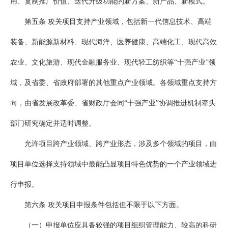
用、复制推广价值、迭代升级功能的新方案、新产品、新模式。
第五条 攻关项目支持产业领域，包括新一代信息技术、高端
装备、新能源新材料、现代海洋、医养健康、高端化工、现代高效
农业、文化旅游、现代金融服务业、现代轻工纺织等“十强产业”领
域，及省委、省政府部署的其他重点产业领域。各领域重点支持方
向，由省发展改革委、省财政厅会同“十强产业”协调推进机制牵头
部门研究确定并适时调整。
允许项目跨产业领域、跨产业形态，涉及多个领域的项目，由
项目单位选择支持领域中最能凸显项目特色优势的一个产业领域进
行申报。
第六条 攻关项目申报条件包括但不限于以下方面。
（一）申报单位应具备较强的项目组织管理能力、较高的科研