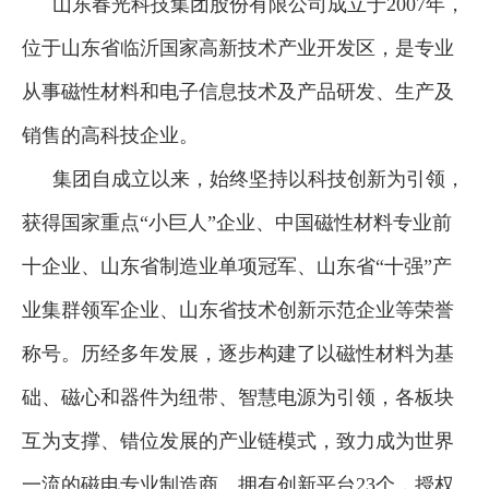
山东春光科技集团股份有限公司成立于2007年，
位于山东省临沂国家高新技术产业开发区，是专业
从事磁性材料和电子信息技术及产品研发、生产及
销售的高科技企业。
集团自成立以来，始终坚持以科技创新为引领，
获得国家重点“小巨人”企业、中国磁性材料专业前
十企业、山东省制造业单项冠军、山东省“十强”产
业集群领军企业、山东省技术创新示范企业等荣誉
称号。历经多年发展，逐步构建了以磁性材料为基
础、磁心和器件为纽带、智慧电源为引领，各板块
互为支撑、错位发展的产业链模式，致力成为世界
一流的磁电专业制造商。拥有创新平台23个，授权