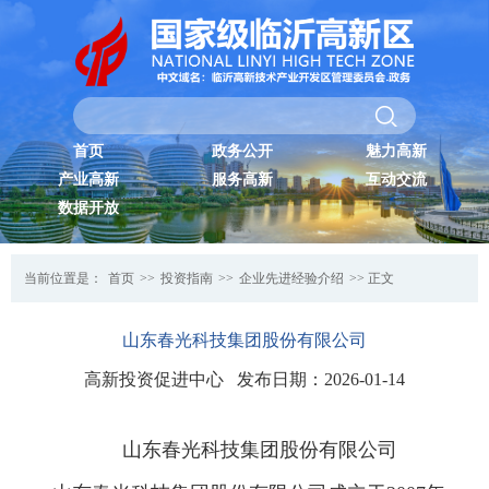
首页
政务公开
魅力高新
产业高新
服务高新
互动交流
数据开放
当前位置是：
首页
>>
投资指南
>>
企业先进经验介绍
>> 正文
山东春光科技集团股份有限公司
高新投资促进中心 发布日期：2026-01-14
山东春光科技集团股份有限公司