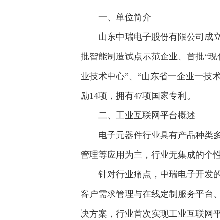
一、单位简介
山东中瑞电子股份有限公司成立
批智能制造试点示范企业、首批“现
业技术中心”、“山东省一企业一技
励14项，拥有47项国家专利。
二、工业互联网平台概述
电子元器件行业具有产品种类
管理等应用为主，行业无集成的个
针对行业痛点，中瑞电子开发的
客户需求管理与在线定制服务平台、
决方案，行业首次实现工业互联网