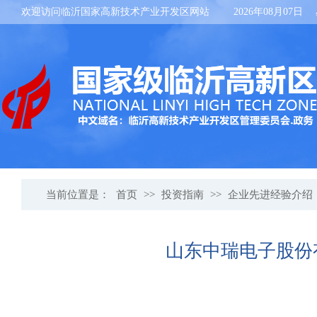
欢迎访问临沂国家高新技术产业开发区网站
2026年08月07日
当前位置是：
首页
>>
投资指南
>>
企业先进经验介绍
山东中瑞电子股份