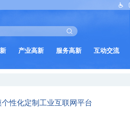
新
产业高新
服务高新
互动交流
模个性化定制工业互联网平台