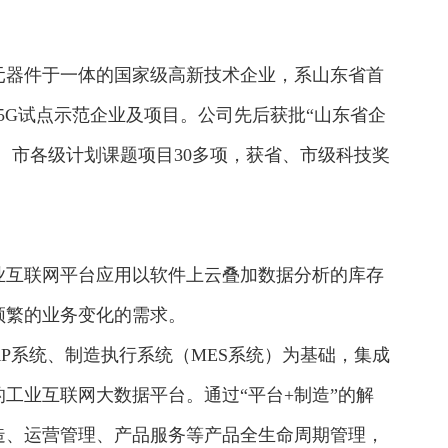
子元器件于一体的国家级高新技术企业，系山东省首
5G试点示范企业及项目。公司先后获批“山东省企
、市各级计划课题项目30多项，获省、市级科技奖
业互联网平台应用以软件上云叠加数据分析的库存
频繁的业务变化的需求。
P系统、制造执行系统（MES系统）为基础，集成
工业互联网大数据平台。通过“平台+制造”的解
造、运营管理、产品服务等产品全生命周期管理，