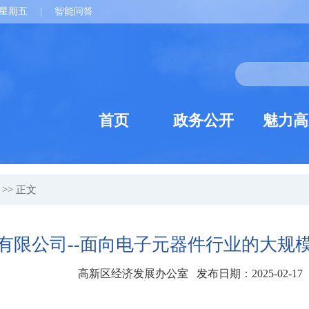
星期五
|
智能问答
首页
政务公开
魅力高
>> 正文
有限公司--面向电子元器件行业的大规
高新区经济发展办公室 发布日期：2025-02-17