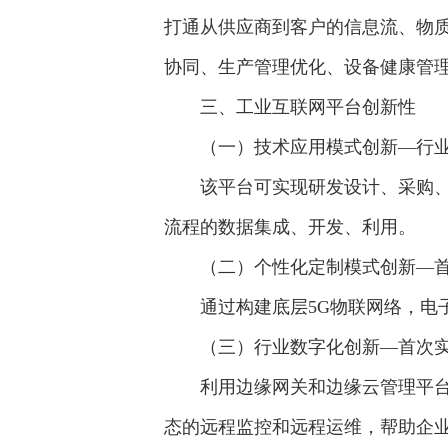
打通从供应商到客户的信息流、物质
协同、生产管理优化、设备健康管
三、工业互联网平台创新性
（一）技术应用模式创新—行
该平台可实现研发设计、采购
流程的数据集成、开发、利用。
（二）个性化定制模式创新—
通过构建底层5G物联网络，
（三）行业数字化创新—首次
利用边缘网关和边缘云管理平台
态的远程监控和远程运维，帮助企