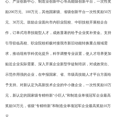
心、产业创新中心、制造业创新中心等高能级创新平台，一次性奖
励200万元、100万元，其他国家级、省级创新平台一次性奖励50万
元、30万元。鼓励企业面向市内职业院校、中职技校开展校企合
作，订单式培养技能型人才，成效显著的给予企业奖补资金。支持
引导驻临高校、职业院校积极对接我市新旧动能转换重点领域需
求，推动现有学科优化提升，科学调整专业设置，使人才培养更加
贴近企业实际需要。深入开展企业新型学徒制培训，对成效突出、
示范作用强的企业，在申报国家、省、市级高技能人才平台方面给
予支持。对新认定为高新技术企业的中小微企业，一次性奖励10万
元，新认定的国家级专精特新“小巨人”和制造业单项冠军企业最高
奖励50万元，省级“专精特新”和制造业单项冠军企业最高奖励10万
元。