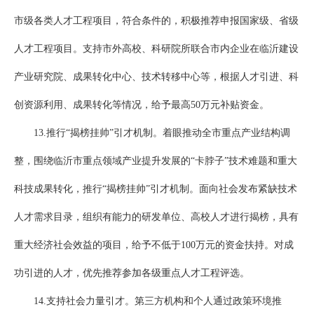
市级各类人才工程项目，符合条件的，积极推荐申报国家级、省级
人才工程项目。支持市外高校、科研院所联合市内企业在临沂建设
产业研究院、成果转化中心、技术转移中心等，根据人才引进、科
创资源利用、成果转化等情况，给予最高50万元补贴资金。
13.推行“揭榜挂帅”引才机制。着眼推动全市重点产业结构调
整，围绕临沂市重点领域产业提升发展的“卡脖子”技术难题和重大
科技成果转化，推行“揭榜挂帅”引才机制。面向社会发布紧缺技术
人才需求目录，组织有能力的研发单位、高校人才进行揭榜，具有
重大经济社会效益的项目，给予不低于100万元的资金扶持。对成
功引进的人才，优先推荐参加各级重点人才工程评选。
14.支持社会力量引才。第三方机构和个人通过政策环境推