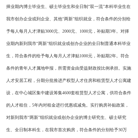
择业期内博士毕业生、硕士毕业生和全日制“双一流”本科毕业生在
我市创办企业或到企业、其他“两新”组织就业，符合条件的分别给
予每人每月人才津贴3000元、2000元、1000元，补贴期3年。对择
业期内新到我市“两新”组织就业或创办企业的全日制普通本科毕业
生，符合条件的给予每人每月人才津贴1000元，补贴期2年。符合
条件的青年人才属地申报，所需资金由受益财政按比例承担。实施
人才安居工程，分期分批推进产权型人才住房和租赁型人才公寓建
设，在中心城区集中建设筹集4600套租赁型人才公寓，供符合条件
的人才租住，5年内对租金进行优惠或减免。实行购房补贴政策，
对新到我市“两新”组织就业或创办企业的博士研究生、硕士研究
生、全日制本科生，在我市首次购房，符合条件的分别给予30万