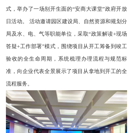
式，举办了一场别开生面的“安商大课堂”政府开放
日活动
。 活动邀请园区建设局、自然资源和规划分
局及水、电、气等职能单位，采取“政策解读+现场
答疑+工作部署”模式，围绕项目从开工筹备到竣工
验收的全生命周期，系统梳理办理流程与规范标
准，向企业代表全景展示了项目从拿地到开工的全
流程服务。