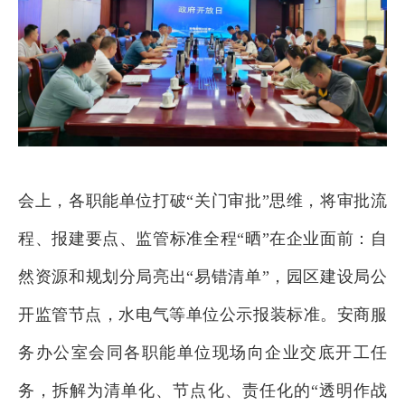
会上，各职能单位打破“关门审批”思维，将审批流
程、报建要点、监管标准全程“晒”在企业面前：自
然资源和规划分局亮出“易错清单”，园区建设局公
开监管节点，水电气等单位公示报装标准。安商服
务办公室会同各职能单位现场向企业交底开工任
务，拆解为清单化、节点化、责任化的“透明作战