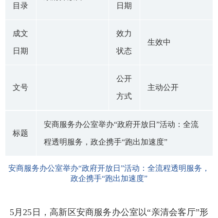
目录
日期
成文
效力
生效中
日期
状态
公开
文号
主动公开
方式
安商服务办公室举办“政府开放日”活动：全流
标题
程透明服务，政企携手“跑出加速度”
安商服务办公室举办“政府开放日”活动：全流程透明服务，
政企携手“跑出加速度”
5月25日，高新区安商服务办公室以“亲清会客厅”形