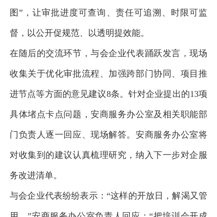
图”，让审批进度可查询、责任可追溯、时限可监
督，以公开促规范、以透明提效能。
在随后的交流环节，与会企业代表踊跃发言，现场
收集关于优化审批流程、加强跨部门协同、项目推
进节点等方面的意见建议8条。针对企业提出的13项
具体堵点卡点问题，安商服务办公室及相关职能部
门负责人逐一回应、现场解答。安商服务办公室将
对收集到的建议认真梳理研究，纳入下一步对企服
务改进清单。
与会企业代表纷纷表示：“这样的开放日，解渴又管
用。”安商服务办公室负责人回应：“把培训会开成