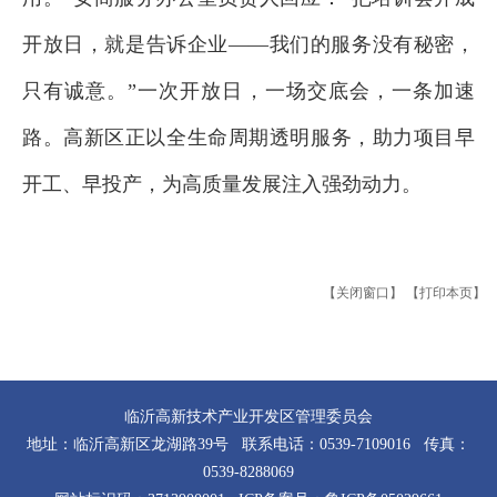
开放日，就是告诉企业——我们的服务没有秘密，
只有诚意。”一次开放日，一场交底会，一条加速
路。高新区正以全生命周期透明服务，助力项目早
开工、早投产，为高质量发展注入强劲动力。
【关闭窗口】
【打印本页】
临沂高新技术产业开发区管理委员会
地址：临沂高新区龙湖路39号 联系电话：0539-7109016 传真：
0539-8288069