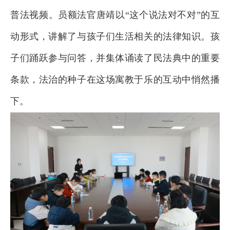
普法视频。员额法官唐靖以“这个说法对不对”的互
动形式，讲解了与孩子们生活相关的法律知识。孩
子们踊跃参与问答，并集体诵读了民法典中的重要
条款，法治的种子在这场寓教于乐的互动中悄然播
下。