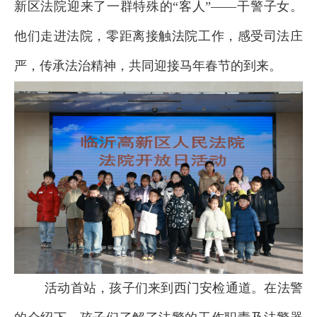
新区法院迎来了一群特殊的“客人”——干警子女。
他们走进法院，零距离接触法院工作，感受司法庄
严，传承法治精神，共同迎接马年春节的到来。
活动首站，孩子们来到西门安检通道。在法警