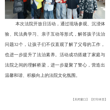
本次法院开放日活动，通过现场参观、沉浸体
验、民法典学习、亲子互动等形式，解答孩子法治
问题32个，让孩子们不仅直观了解了父母的工作，
也进一步提升了法治素养。活动成功搭建了家庭与
法院之间的理解桥梁，进一步凝聚了警心，营造出
温馨和谐、积极向上的法院文化氛围。
【关闭窗口】
【打印本页】