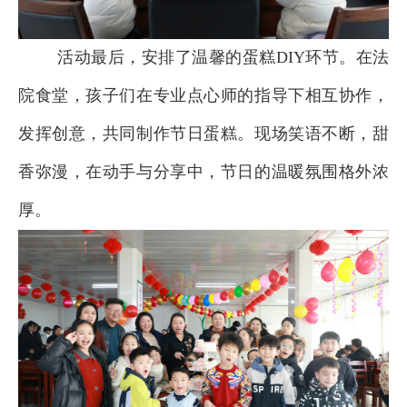
活动最后，安排了温馨的蛋糕DIY环节。在法
院食堂，孩子们在专业点心师的指导下相互协作，
发挥创意，共同制作节日蛋糕。现场笑语不断，甜
香弥漫，在动手与分享中，节日的温暖氛围格外浓
厚。