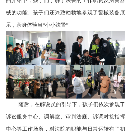
的介绍下，孩子们了解了法警的工作职责及法警器
械的功能。孩子们还兴致勃勃地参观了警械装备展
示，亲身体验当“小小法警”。
随后，在解说员的引导下，孩子们依次参观了
诉讼服务中心、调解室、审判法庭、诉调对接指挥
中心等工作场所，对法院的职能与日常运转有了初