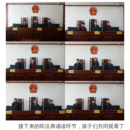
接下来的民法典诵读环节，孩子们共同观看了