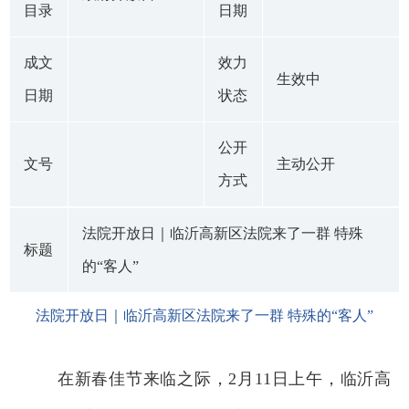
目录
日期
成文
效力
生效中
日期
状态
公开
文号
主动公开
方式
法院开放日｜临沂高新区法院来了一群 特殊
标题
的“客人”
法院开放日｜临沂高新区法院来了一群 特殊的“客人”
在新春佳节来临之际，2月11日上午，临沂高