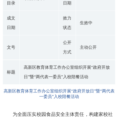
目录
日期
成文
效力
生效中
日期
状态
公开
文号
主动公开
方式
高新区教育体育工作办公室组织开展“政府开放
标题
日”暨“两代表一委员”入校陪餐活动
高新区教育体育工作办公室组织开展“政府开放日”暨“两代表
一委员”入校陪餐活动
为全面压实校园食品安全主体责任，构建家校社