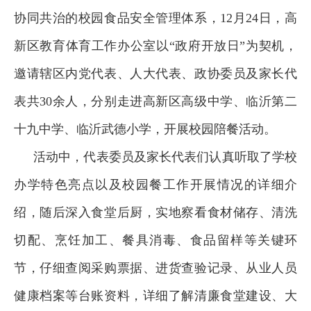
协同共治的校园食品安全管理体系，12月24日，高
新区教育体育工作办公室以“政府开放日”为契机，
邀请辖区内党代表、人大代表、政协委员及家长代
表共30余人，分别走进高新区高级中学、临沂第二
十九中学、临沂武德小学，开展校园陪餐活动。
活动中，代表委员及家长代表们认真听取了学校
办学特色亮点以及校园餐工作开展情况的详细介
绍，随后深入食堂后厨，实地察看食材储存、清洗
切配、烹饪加工、餐具消毒、食品留样等关键环
节，仔细查阅采购票据、进货查验记录、从业人员
健康档案等台账资料，详细了解清廉食堂建设、大