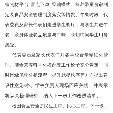
宗食材平台“盲点下单”采购模式、营养带量食谱制
定及食品安全管理制度落实等情况。午餐时段，代
表委员及家长代表们走进学生餐厅，与学生共进午
餐，亲身体验餐品质量与口味，亲切询问学生用餐
感受。
代表委员及家长代表们对各学校食堂精细化管
理、膳食营养科学化搭配等工作给予充分肯定，同
时围绕优化分餐流程、提升就餐秩序等方面提出建
学校负责人现场回应关切，并表示
设性意见6条。
将认真梳理研究，纳入下一步工作改进清单。
校园食品安全是民生工程、民心工程。下一步，