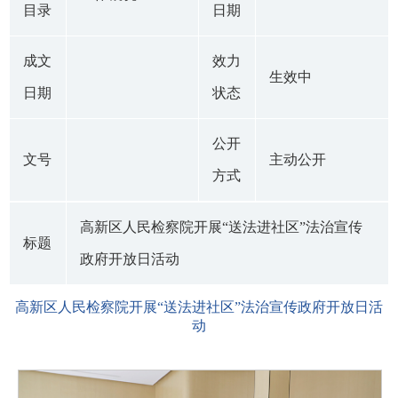
目录
日期
成文
效力
生效中
日期
状态
公开
文号
主动公开
方式
高新区人民检察院开展“送法进社区”法治宣传
标题
政府开放日活动
高新区人民检察院开展“送法进社区”法治宣传政府开放日活
动