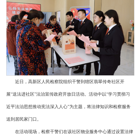
近日，高新区人民检察院组织干警到辖区翡翠传奇社区开
展“送法进社区”法治宣传政府开放日活动。活动中以“学习贯彻习
近平法治思想推动宪法深入人心”为主题，将法律知识和检察服务
送到居民家门口。
在活动现场，检察干警们在该社区物业服务中心通过设置法律