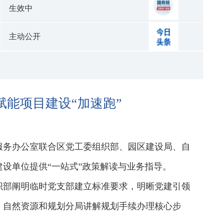
生效中
主动公开
能项目建设“加速跑”
商服务办公室联合区党工委组织部、园区建设局、自
设单位提供“一站式”政策解读与业务指导。
织部阐明临时党支部建立标准要求，明晰党建引领
；自然资源和规划分局讲解规划手续办理核心步