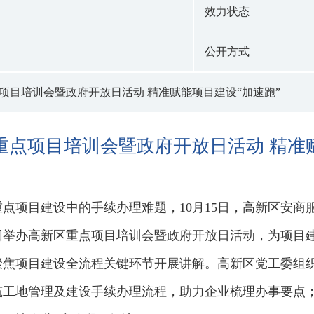
效力状态
公开方式
项目培训会暨政府开放日活动 精准赋能项目建设“加速跑”
重点项目培训会暨政府开放日活动 精准赋
点项目建设中的手续办理难题，10月15日，高新区安
举办高新区重点项目培训会暨政府开放日活动，为项目建
聚焦项目建设全流程关键环节开展讲解。高新区党工委组
筑工地管理及建设手续办理流程，助力企业梳理办事要点