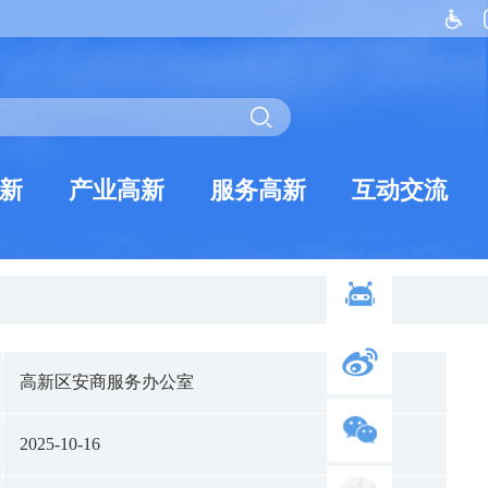
新
产业高新
服务高新
互动交流
高新区安商服务办公室
2025-10-16