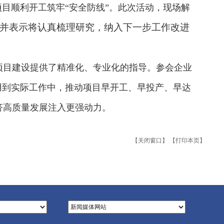
目顺利开工筑牢“安全防线”。此次活动，现场解
并表示将认真梳理研究，纳入下一步工作改进
项目建设提供了精准化、专业化的指导。参会企业
用到实际工作中，推动项目早开工、早投产、早达
济高质量发展注入更强动力。
【关闭窗口】
【打印本页】