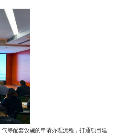
、气等配套设施的申请办理流程，打通项目建