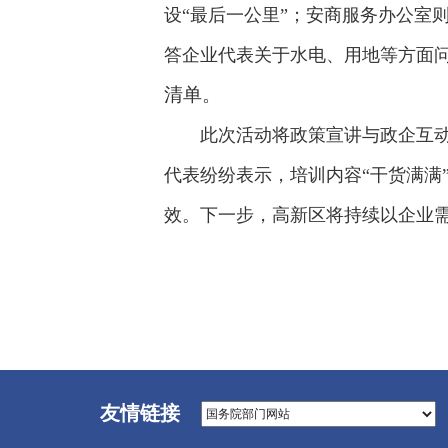
设“最后一公里”；安商服务办公室
答企业代表关于水电、用地等方面问
清单。
此次活动将政策宣讲与政企互
代表纷纷表示，培训内容“干货满满
效。下一步，高新区将持续以企业
友情链接