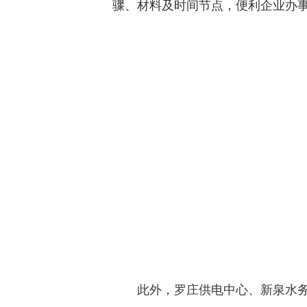
骤、材料及时间节点，便利企业办事
此外，罗庄供电中心、新泉水