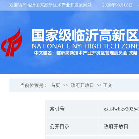
欢迎访问临沂国家高新技术产业开发区网站
2026年08月08日
当前位置是：
首页
>>
政府开放日
>> 正文
索引号
gxasfwbgs/2025-
公开目录
政府开放日