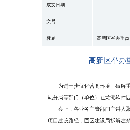
成文日期
文号
标题
高新区举办重点
高新区举办
为进一步优化营商环境，破解重
规分局等部门（单位）在龙湖软件园
会上，各业务主管部门主讲人
项目建设路径；园区建设局拆解建