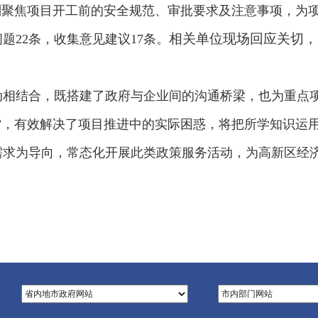
则聚焦项目开工前的安全规范、审批要求及注意事项，为项
相关单位现场回应关切，
题22条，收集意见建议17条。
动相结合，既搭建了政府与企业间的沟通桥梁，也为重点
”，有效解决了项目推进中的实际困惑，将把所学知识运
需求为导向，常态化开展此类政策服务活动，为高新区经