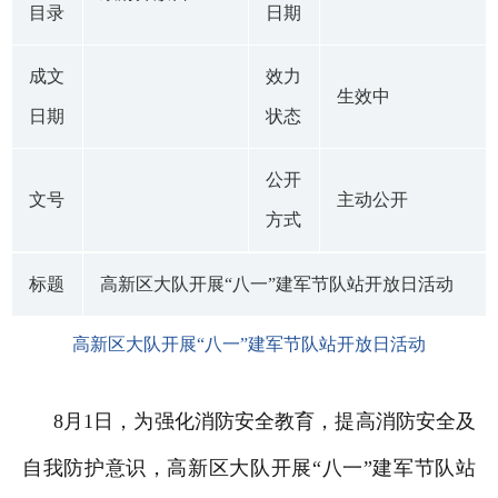
目录
日期
成文
效力
生效中
日期
状态
公开
文号
主动公开
方式
标题
高新区大队开展“八一”建军节队站开放日活动
高新区大队开展“八一”建军节队站开放日活动
8月1日，为强化消防安全教育，提高消防安全及
自我防护意识，高新区大队开展“八一”建军节队站