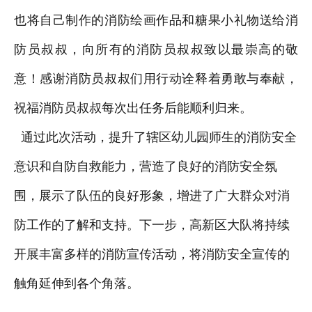
也将自己制作的消防绘画作品和糖果小礼物送给消
防员叔叔，向所有的消防员叔叔致以最崇高的敬
意！感谢消防员叔叔们用行动诠释着勇敢与奉献，
祝福消防员叔叔每次出任务后能顺利归来。
通过此次活动，提升了辖区幼儿园师生的消防安全
意识和自防自救能力，营造了良好的消防安全氛
围，展示了队伍的良好形象，增进了广大群众对消
防工作的了解和支持。下一步，高新区大队将持续
开展丰富多样的消防宣传活动，将消防安全宣传的
触角延伸到各个角落。