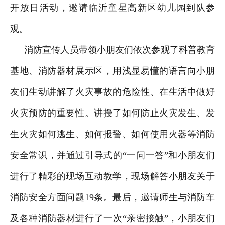
开放日活动，邀请临沂童星高新区幼儿园到队参
观。
消防宣传人员带领小朋友们依次参观了科普教育
基地、消防器材展示区，用浅显易懂的语言向小朋
友们生动讲解了火灾事故的危险性、在生活中做好
火灾预防的重要性。讲授了如何防止火灾发生、发
生火灾如何逃生、如何报警、如何使用火器等消防
安全常识，并通过引导式的“一问一答”和小朋友们
进行了精彩的现场互动教学，现场解答小朋友关于
消防安全方面问题19条。最后，邀请师生与消防车
及各种消防器材进行了一次“亲密接触”，小朋友们