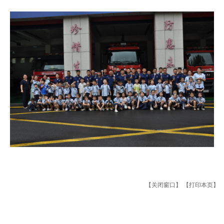
【关闭窗口】
【打印本页】