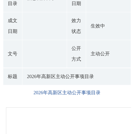
目录
日期
成文
效力
生效中
日期
状态
公开
文号
主动公开
方式
标题
2026年高新区主动公开事项目录
2026年高新区主动公开事项目录