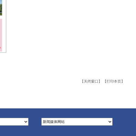
【关闭窗口】
【打印本页】