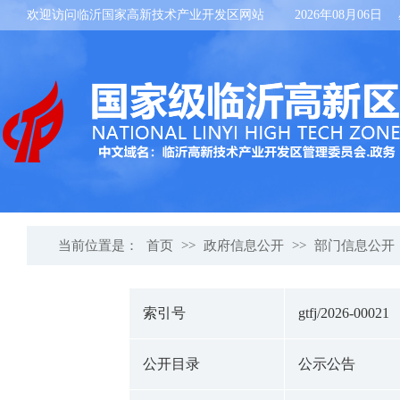
欢迎访问临沂国家高新技术产业开发区网站
2026年08月06日
当前位置是：
首页
>>
政府信息公开
>>
部门信息公开
索引号
gtfj/2026-00021
公开目录
公示公告