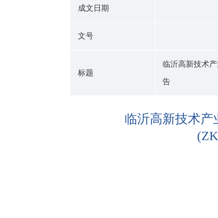
成文日期
文号
临沂高新技术产
标题
告
临沂高新技术产
(Z