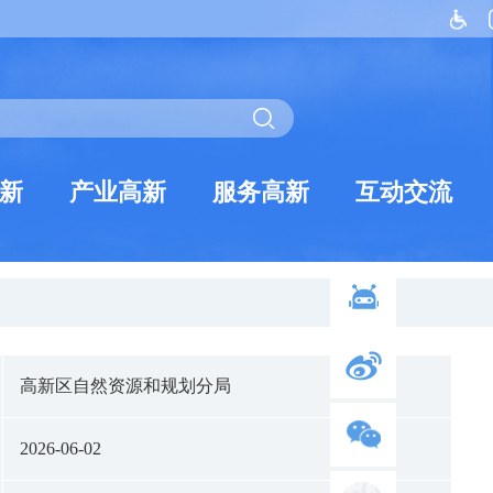
新
产业高新
服务高新
互动交流
高新区自然资源和规划分局
2026-06-02