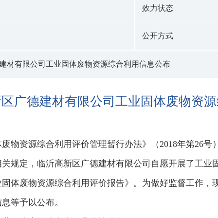
效力状态
公开方式
建材有限公司工业固体废物资源综合利用信息公布
新区广德建材有限公司工业固体废物资源
废物资源综合利用评价管理暂行办法》（2018年第26号
相关规定，临沂高新区广德建材有限公司自愿开展了工业
业固体废物资源综合利用评价报告》。为做好监督工作，
信息等予以公布。