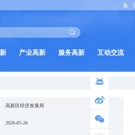
新
产业高新
服务高新
互动交流
高新区经济发展局
2026-05-26