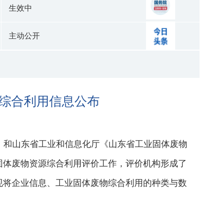
生效中
主动公开
综合利用信息公布
）
和山东省工业和信息化厅《山东省工业固体废物
固体废物资源综合利用评价工作，评价机构形成了
现将企业信息、工业固体废物综合利用的种类与数