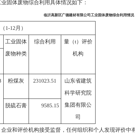
工业固体废物综合利用具体情况如下：
临沂高新区广德建材有限公司工业固体废物综合利用情况
年（1-12月）
工业固体
综合利用
量（t）评价
废物种类
机构
8
粉煤灰
231023.51
山东省建筑
科学研究院
集团有限公
脱硫石膏
9585.15
司
，企业和评价机构接受监督，任何组织和个人发现评价中