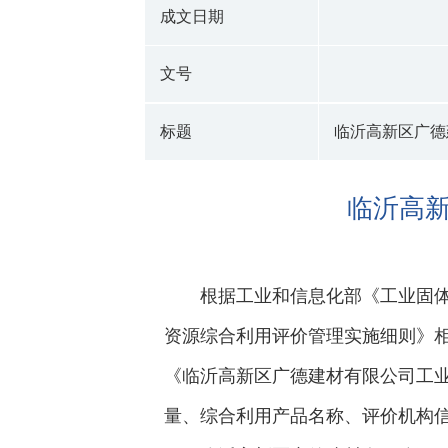
成文日期
文号
标题
临沂高新区广德
临沂高
根据工业和信息化部《工业固体
资源综合利用评价管理实施细则》
《临沂高新区广德建材有限公司工
量、综合利用产品名称、评价机构