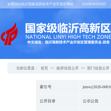
欢迎访问临沂国家高新技术产业开发区网站
2026年08月06日
当前位置是：
首页
>>
政府信息公开
>>
部门信息公开
索引号
jmswj/2026-0001
公开目录
公示公告