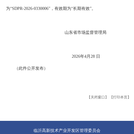
为“SDPR-2026-0330006”，有效期为“长期有效”。
山东省市场监督管理局
2026年4月28 日
（此件公开发布）
【关闭窗口】
【打印本页】
临沂高新技术产业开发区管理委员会