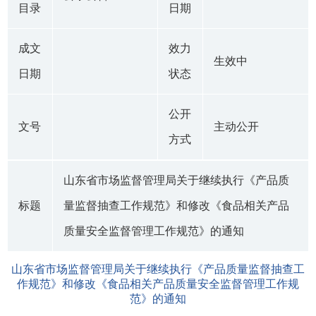
目录
日期
成文
效力
生效中
日期
状态
公开
文号
主动公开
方式
山东省市场监督管理局关于继续执行《产品质
标题
量监督抽查工作规范》和修改《食品相关产品
质量安全监督管理工作规范》的通知
山东省市场监督管理局关于继续执行《产品质量监督抽查工
作规范》和修改《食品相关产品质量安全监督管理工作规
范》的通知