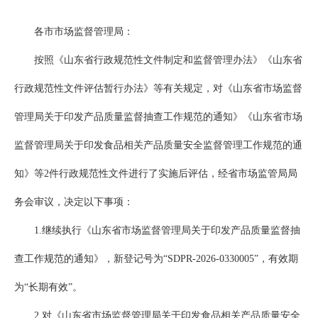
各市市场监督管理局：
按照《山东省行政规范性文件制定和监督管理办法》《山东省
行政规范性文件评估暂行办法》等有关规定，对《山东省市场监督
管理局关于印发产品质量监督抽查工作规范的通知》《山东省市场
监督管理局关于印发食品相关产品质量安全监督管理工作规范的通
知》等2件行政规范性文件进行了实施后评估，经省市场监管局局
务会审议，决定以下事项：
1.继续执行《山东省市场监督管理局关于印发产品质量监督抽
查工作规范的通知》，新登记号为“SDPR-2026-0330005”，有效期
为“长期有效”。
2.对《山东省市场监督管理局关于印发食品相关产品质量安全