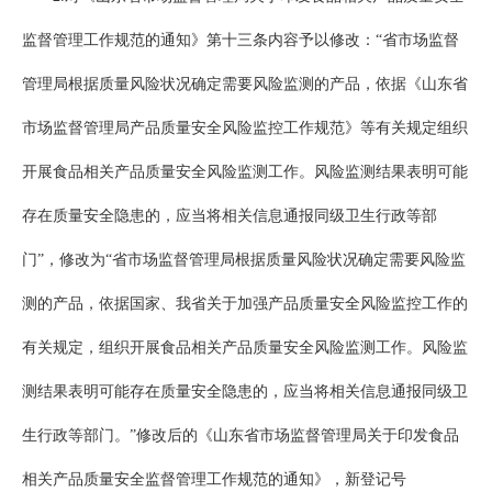
监督管理工作规范的通知》第十三条内容予以修改：“省市场监督
管理局根据质量风险状况确定需要风险监测的产品，依据《山东省
市场监督管理局产品质量安全风险监控工作规范》等有关规定组织
开展食品相关产品质量安全风险监测工作。风险监测结果表明可能
存在质量安全隐患的，应当将相关信息通报同级卫生行政等部
门”，修改为“省市场监督管理局根据质量风险状况确定需要风险监
测的产品，依据国家、我省关于加强产品质量安全风险监控工作的
有关规定，组织开展食品相关产品质量安全风险监测工作。风险监
测结果表明可能存在质量安全隐患的，应当将相关信息通报同级卫
生行政等部门。”修改后的《山东省市场监督管理局关于印发食品
相关产品质量安全监督管理工作规范的通知》，新登记号