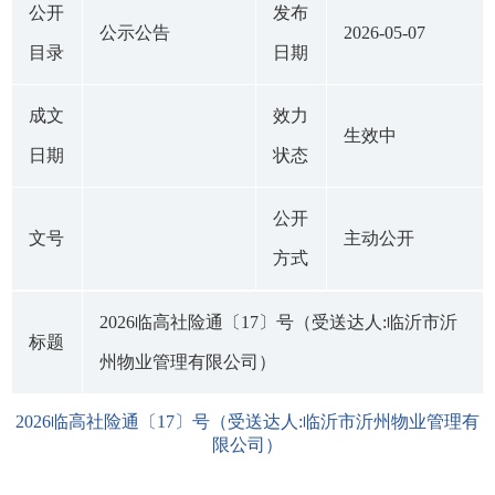
公开
发布
公示公告
2026-05-07
目录
日期
成文
效力
生效中
日期
状态
公开
文号
主动公开
方式
2026临高社险通〔17〕号（受送达人:临沂市沂
标题
州物业管理有限公司）
2026临高社险通〔17〕号（受送达人:临沂市沂州物业管理有
限公司）