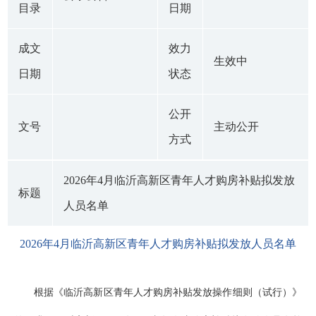
目录
日期
成文
效力
生效中
日期
状态
公开
文号
主动公开
方式
2026年4月临沂高新区青年人才购房补贴拟发放
标题
人员名单
2026年4月临沂高新区青年人才购房补贴拟发放人员名单
根据《临沂高新区青年人才购房补贴发放操作细则（试行）》