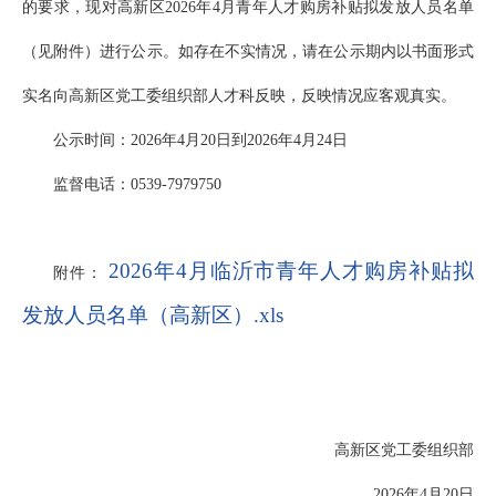
的要求，现对高新区2026年4月青年人才购房补贴拟发放人员名单
（见附件）进行公示。如存在不实情况，请在公示期内以书面形式
实名向高新区党工委组织部人才科反映，反映情况应客观真实。
公示时间：2026年4月20日到2026年4月24日
监督电话：0539-7979750
2026年4月临沂市青年人才购房补贴拟
附件：
发放人员名单（高新区）.xls
高新区党工委组织部
2026年4月20日