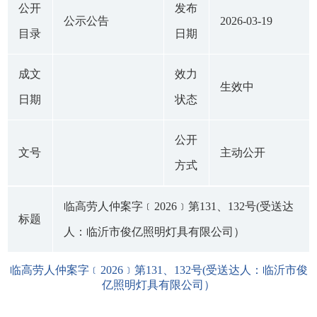
公开
发布
公示公告
2026-03-19
目录
日期
成文
效力
生效中
日期
状态
公开
文号
主动公开
方式
临高劳人仲案字﹝2026﹞第131、132号(受送达
标题
人：临沂市俊亿照明灯具有限公司）
临高劳人仲案字﹝2026﹞第131、132号(受送达人：临沂市俊
亿照明灯具有限公司）