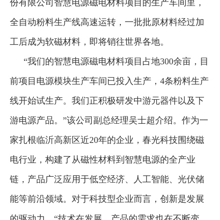
份有限公司智慧电源磁电材料项目的生产车间里，
全自动粉料生产线高速运转，一批批原材料经过加
工后成为软磁材料，即将销往世界各地。
“我们的智慧电源磁电材料项目占地300余亩，目
前项目电源模块生产车间已投入生产，4条粉料生产
线开始试生产。我们正积极研发中游元器件以及下
游电源产品。”该公司副总经理吴士超介绍。作为一
家扎根临沂高新区近20年的企业，春光科技围绕磁
电行业，构建了从磁性材料到智慧电源的全产业
链，产品广泛应用于低空经济、人工智能、光伏储
能等前沿领域。对于科技型企业而言，创新是发展
的驱动力。“技术在发展，产品的需求也在不断变