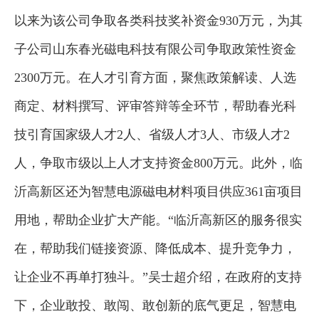
以来为该公司争取各类科技奖补资金930万元，为其
子公司山东春光磁电科技有限公司争取政策性资金
2300万元。在人才引育方面，聚焦政策解读、人选
商定、材料撰写、评审答辩等全环节，帮助春光科
技引育国家级人才2人、省级人才3人、市级人才2
人，争取市级以上人才支持资金800万元。此外，临
沂高新区还为智慧电源磁电材料项目供应361亩项目
用地，帮助企业扩大产能。“临沂高新区的服务很实
在，帮助我们链接资源、降低成本、提升竞争力，
让企业不再单打独斗。”吴士超介绍，在政府的支持
下，企业敢投、敢闯、敢创新的底气更足，智慧电