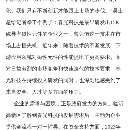
化。我们只有不断创新才能跟上市场的步伐。”吴士
超给记者举了个例子：春光科技是最早研发出15K
磁导率磁性元件的企业之一，曾凭借这一技术在市
场上占据先机。近年来，随着技术的不断发展，下
游应用领域对磁性元件的性能提出了更高要求。面
对日益激烈的市场竞争和快速迭代的技术要求，春
光科技在持续投入研发的同时，也深刻地感受到了
来自资金、人才等多方面的压力。
企业的需求与困境，正是政府发力的方向。临沂
高新区了解到春光科技的发展需求后，主动为企业
提供全流程一对一辅导。在资金支持方面，2023年