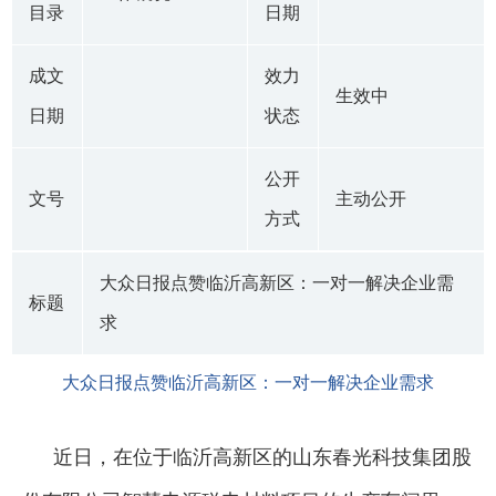
目录
日期
成文
效力
生效中
日期
状态
公开
文号
主动公开
方式
大众日报点赞临沂高新区：一对一解决企业需
标题
求
大众日报点赞临沂高新区：一对一解决企业需求
近日，在位于临沂高新区的山东春光科技集团股