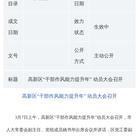
目录
日期
成文
效力
生效中
日期
状态
公开
文号
主动公开
方式
标题
高新区“干部作风能力提升年” 动员大会召开
高新区“干部作风能力提升年” 动员大会召开
3月7日上午，高新区“干部作风能力提升年”动员大会召开，市
人大常委会副主任、党组成员姚书华出席会议并讲话，区党工委副