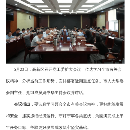
5月23日，高新区召开党工委扩大会议，传达学习全市有关会
议精神，分析当前工作形势，安排部署近期重点任务。市人大常委
会副主任、党组成员姚书华主持会议并讲话。
会议指出，
要认真学习领会全市有关会议精神，更好统筹发展
和安全，抓实抓细经济运行、守好守牢各类底线，为圆满完成上半
年任务目标、争取更好发展成效筑牢坚实基础。