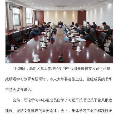
4月29日，高新区党工委理论学习中心组开展树立和践行正确
政绩观学习教育专题研讨，市人大常委会副主任、党组成员姚书华
主持会议并讲话。
会前，理论学习中心组成员自学了习近平总书记关于党风廉政
建设、廉洁文化建设的重要论述；会上，集体学习了树立和践行正