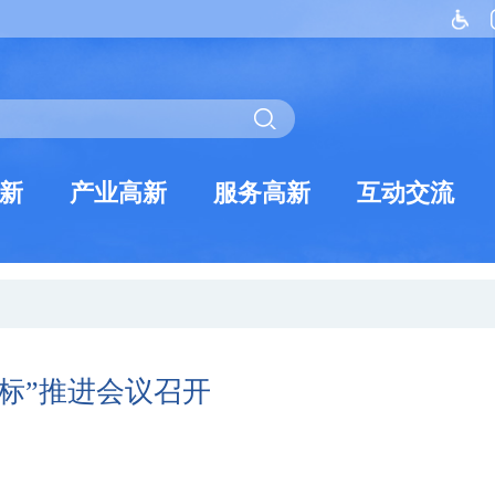
新
产业高新
服务高新
互动交流
标”推进会议召开