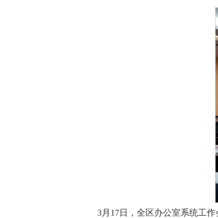
3月17日，全区办公室系统工