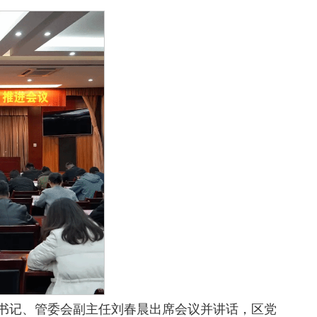
副书记、管委会副主任刘春晨出席会议并讲话，区党