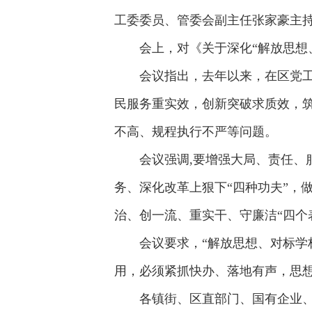
工委委员、管委会副主任张家豪主
会上，对《关于深化“解放思想
会议指出，去年以来，在区党
民服务重实效，创新突破求质效，
不高、规程执行不严等问题。
会议强调,要增强大局、责任、
务、深化改革上狠下“四种功夫”，
治、创一流、重实干、守廉洁“四个
会议要求，“解放思想、对标学
用，必须紧抓快办、落地有声，思
各镇街、区直部门、国有企业、