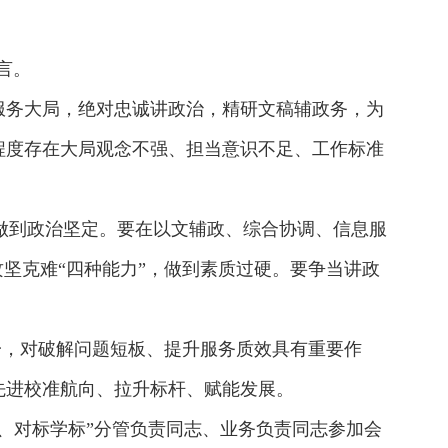
言。
服务大局，绝对忠诚讲政治，精研文稿辅政务，为
程度存在大局观念不强、担当意识不足、工作标准
，做到政治坚定。要在以文辅政、综合协调、信息服
坚克难“四种能力”，做到素质过硬。要争当讲政
一，对破解问题短板、提升服务质效具有重要作
先进校准航向、拉升标杆、赋能发展。
、对标学标”分管负责同志、业务负责同志参加会