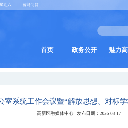
星期六
|
智能问答
首页
政务公开
魅力高
公室系统工作会议暨“解放思想、对标学
高新区融媒体中心 发布日期：2026-03-17