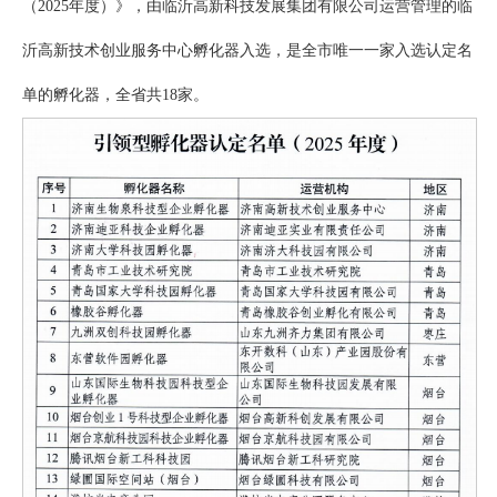
（2025年度）》，由临沂高新科技发展集团有限公司运营管理的临
沂高新技术创业服务中心孵化器入选，是全市唯一一家入选认定名
单的孵化器，全省共18家。