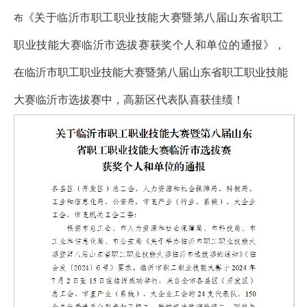
《
关于临沂市职工职业技能大赛暨第八届山东省职工
布
职业技能大赛临沂市选拔赛获奖个人和单位的通报
》，
在临沂市职工职业技能大赛暨第八届山东省职工职业技能
大赛临沂市选拔赛中，
高新区代表队喜获佳绩！