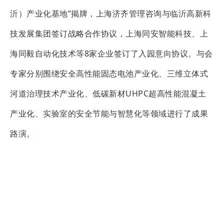
沂）产业化基地”揭牌，上海济齐管理咨询与临沂高新科
技发展集团签订战略合作协议，上海同安智能科技、上
海同毅自动化技术等8家企业签订了入园意向协议。与会
专家分别围绕安全高性能固态电池产业化、三维立体式
河道治理技术产业化、低碳新材UHPC超高性能混凝土
产业化、实验室的安全节能与智慧化等领域进行了成果
路演。