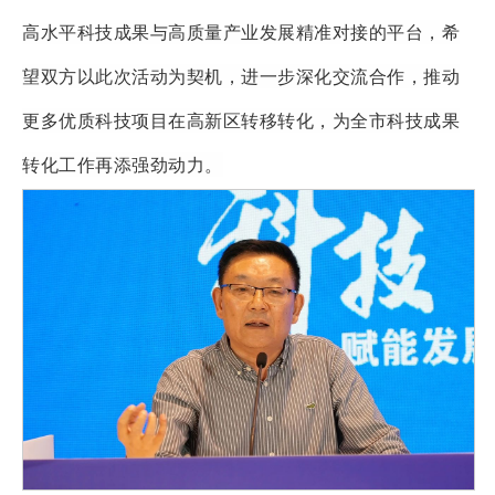
高水平科技成果与高质量产业发展精准对接的平台，希
望双方以此次活动为契机，进一步深化交流合作，推动
更多优质科技项目在高新区转移转化，为全市科技成果
转化工作再添强劲动力。