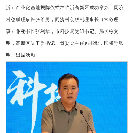
沂）产业化基地揭牌仪式在临沂高新区成功举办。同济
科创联理事长张维勇，同济科创联副理事长（常务理
事）兼秘书长张利华，市科技局党组书记、局长徐文
明，高新区党工委书记、管委会主任姚书华，区领导张
明坤出席活动。