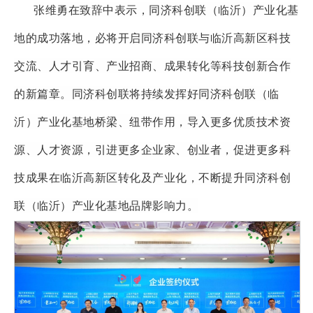
张维勇在致辞中表示，同济科创联（临沂）产业化基
地的成功落地，必将开启同济科创联与临沂高新区科技
交流、人才引育、产业招商、成果转化等科技创新合作
的新篇章。同济科创联将持续发挥好同济科创联（临
沂）产业化基地桥梁、纽带作用，导入更多优质技术资
源、人才资源，引进更多企业家、创业者，促进更多科
技成果在临沂高新区转化及产业化，不断提升同济科创
联（临沂）产业化基地品牌影响力。