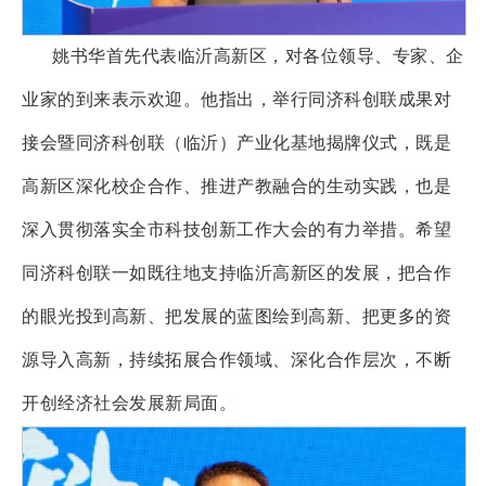
姚书华首先代表临沂高新区，对各位领导、专家、企
业家的到来表示欢迎。他指出，举行同济科创联成果对
接会暨同济科创联（临沂）产业化基地揭牌仪式，既是
高新区深化校企合作、推进产教融合的生动实践，也是
深入贯彻落实全市科技创新工作大会的有力举措。希望
同济科创联一如既往地支持临沂高新区的发展，把合作
的眼光投到高新、把发展的蓝图绘到高新、把更多的资
源导入高新，持续拓展合作领域、深化合作层次，不断
开创经济社会发展新局面。