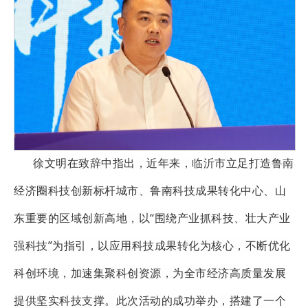
徐文明在致辞中指出，近年来，临沂市立足打造鲁南
经济圈科技创新标杆城市、鲁南科技成果转化中心、山
东重要的区域创新高地，以“围绕产业抓科技、壮大产业
强科技”为指引，以应用科技成果转化为核心，不断优化
科创环境，加速集聚科创资源，为全市经济高质量发展
提供坚实科技支撑。此次活动的成功举办，搭建了一个