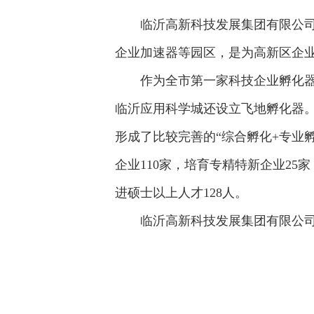
临沂高新科技发展集团有限公司
企业加速器等园区，是为高新区企业
作为全市第一家科技企业孵化器，
临沂应用科学城还设立飞地孵化器。
形成了比较完善的“综合孵化+专业孵
企业110家，培育专精特新企业25
进硕士以上人才128人。
临沂高新科技发展集团有限公