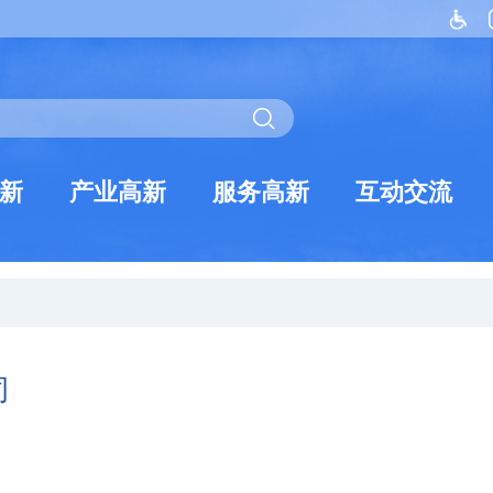
新
产业高新
服务高新
互动交流
司