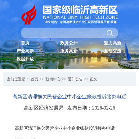
首页
政务公开
魅力高新
产业高新
服务高新
互动交流
数据开放
当前位置是：
首页
>>
新闻中心
>>
通知公告
>> 正文
高新区清理拖欠民营企业中小企业账款投诉接办电话
高新区经济发展局 发布日期：2026-02-26
高新区清理拖欠民营企业中小企业账款投诉接办电话