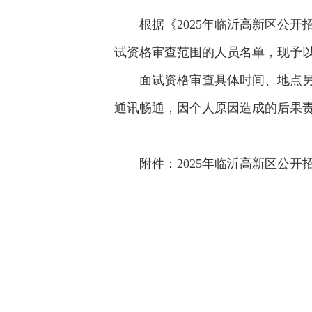
根据《2025年临沂高新区公
试资格审查范围的人员名单，现予
面试资格审查具体时间、地点另行通知
通讯畅通，因个人原因造成的后果
附件：2025年临沂高新区公