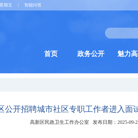
星期五
|
智能问答
首页
政务公开
魅力高
高新区公开招聘城市社区专职工作者进入面
高新区民政卫生工作办公室 发布日期：2025-09-2