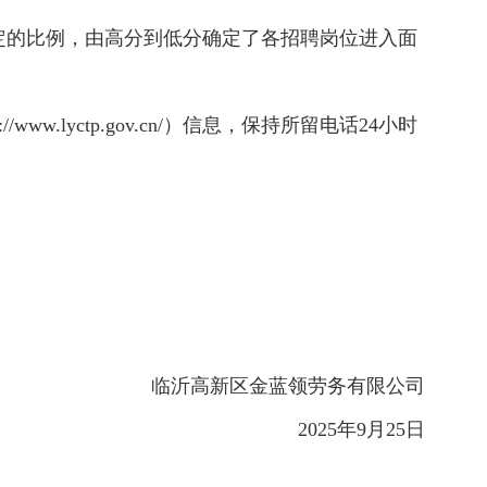
规定的比例，由高分到低分确定了各招聘岗位进入面
lyctp.gov.cn/）信息，保持所留电话24小时
高新区金蓝领劳务有限公司
2025年9月25日