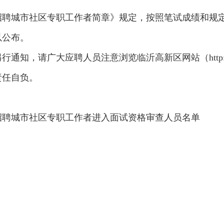
开招聘城市社区专职工作者简章》规定，按照笔试成绩和
以公布。
，请广大应聘人员注意浏览临沂高新区网站（http://www.
责任自负。
开招聘城市社区专职工作者进入面试资格审查人员名单
临沂