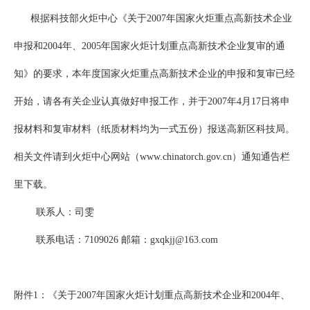
根据科技部火炬中心《关于2007年国家火炬重点高新技术企业
申报和2004年、2005年国家火炬计划重点高新技术企业复审的通
知》的要求，本年度国家火炬重点高新技术企业的申报和复审已经
开始，请各有关企业认真做好申报工作，并于2007年4月17日将申
报材料和复审材料（纸质材料均为一式五份）报送高新区科技局。
相关文件请到火炬中心网站（www.chinatorch.gov.cn）通知通告栏
里下载。
联系人：司雯
联系电话：7109026 邮箱：gxqkjj@163.com
附件1：《关于2007年国家火炬计划重点高新技术企业和2004年、